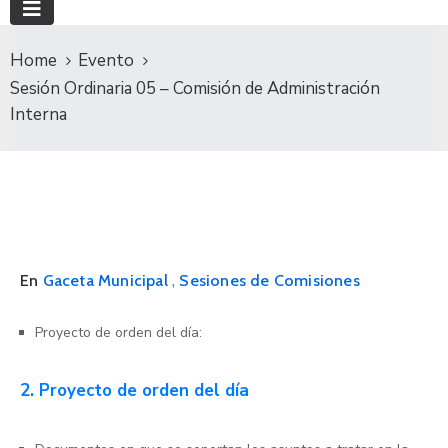
Home
Evento
Sesión Ordinaria 05 – Comisión de Administración
Interna
,
En
Gaceta Municipal
Sesiones de Comisiones
Proyecto de orden del día:
2. Proyecto de orden del día