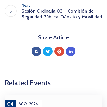
Next
Sesión Ordinaria 03 – Comisión de
Seguridad Pública, Tránsito y Movilidad
Share Article
Related Events
04
AGO
2026