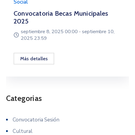
Social
Convocatoria Becas Municipales
2025
septiembre 8, 2025 00:00 -
septiembre 10,
2025 23:59
Más detalles
Categorias
Convocatoria Sesión
Cultural