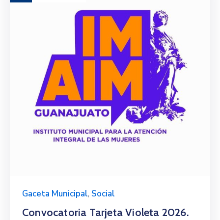
Gaceta Municipal
,
Social
Convocatoria Tarjeta Violeta 2026.