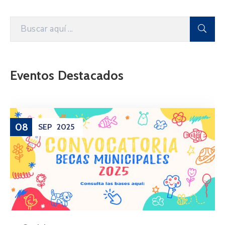
Eventos Destacados
08
SEP
2025