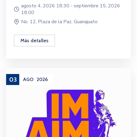
agosto 4, 2026 18:30 -
septiembre 15, 2026
18:00
No. 12, Plaza de la Paz, Guanajuato
Más detalles
03
AGO
2026