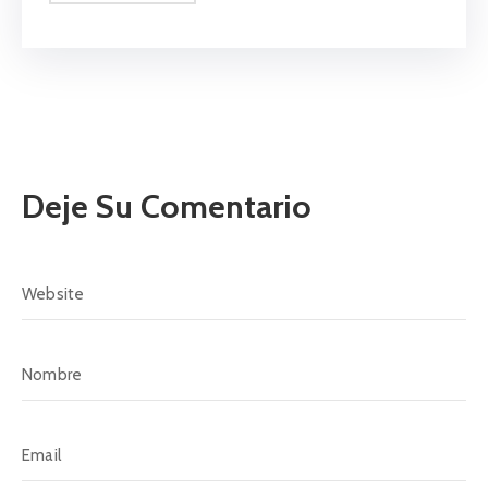
Deje Su Comentario