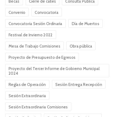
Becas
Cierre de calles
Consulta Pública
Convenio
Convocatoria
Convocatoria Sesión Ordinaria
Día de Muertos
Festival de Invierno 2022
Mesa de Trabajo Comisiones
Obra pública
Proyecto de Presupuesto de Egresos
Proyecto del Tercer Informe de Gobierno Municipal
2024
Reglas de Operación
Sesión Entrega Recepción
Sesión Extraordinaria
Sesión Extraordinaria Comisiones