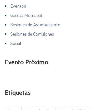
Eventos
Gaceta Municipal
Sesiones de Ayuntamiento
Sesiones de Comisiones
Social
Evento Próximo
Etiquetas