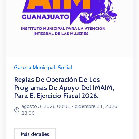
Gaceta Municipal
,
Social
Reglas De Operación De Los
Programas De Apoyo Del IMAIM,
Para El Ejercicio Fiscal 2026.
agosto 3, 2026 00:01 -
diciembre 31, 2026
23:00
Más detalles