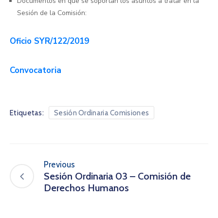
Documentos en que se soportan los asuntos a tratar en la
Sesión de la Comisión:
Oficio SYR/122/2019
Convocatoria
Etiquetas:
Sesión Ordinaria Comisiones
Previous
Sesión Ordinaria 03 – Comisión de
Derechos Humanos