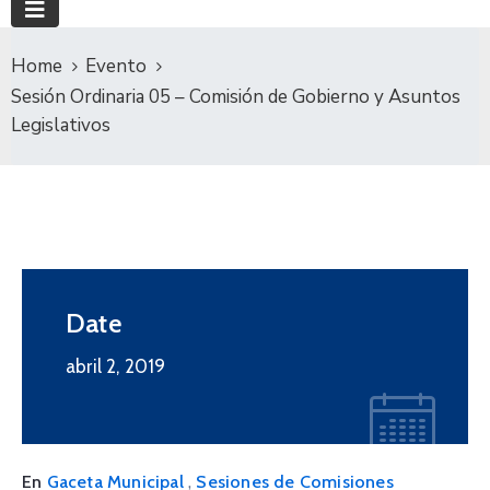
Home
Evento
Sesión Ordinaria 05 – Comisión de Gobierno y Asuntos
Legislativos
Date
abril 2, 2019
,
En
Gaceta Municipal
Sesiones de Comisiones