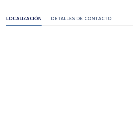
LOCALIZACIÓN
DETALLES DE CONTACTO