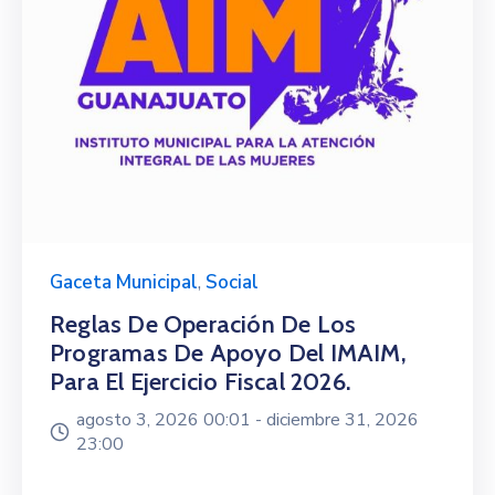
Gaceta Municipal
,
Social
Reglas De Operación De Los
Programas De Apoyo Del IMAIM,
Para El Ejercicio Fiscal 2026.
agosto 3, 2026 00:01 -
diciembre 31, 2026
23:00