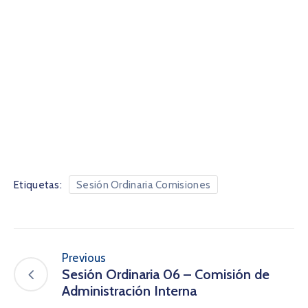
Etiquetas:
Sesión Ordinaria Comisiones
Previous
Sesión Ordinaria 06 – Comisión de
Administración Interna