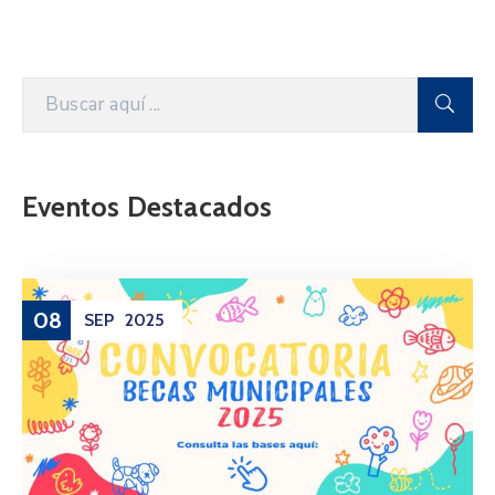
Eventos Destacados
08
SEP
2025