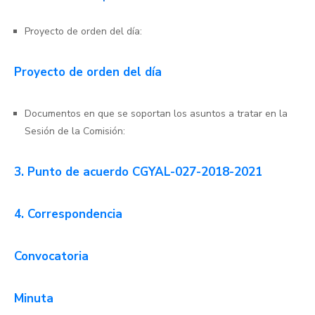
Proyecto de orden del día:
Proyecto de orden del día
Documentos en que se soportan los asuntos a tratar en la
Sesión de la Comisión:
3. Punto de acuerdo CGYAL-027-2018-2021
4. Correspondencia
Convocatoria
Minuta