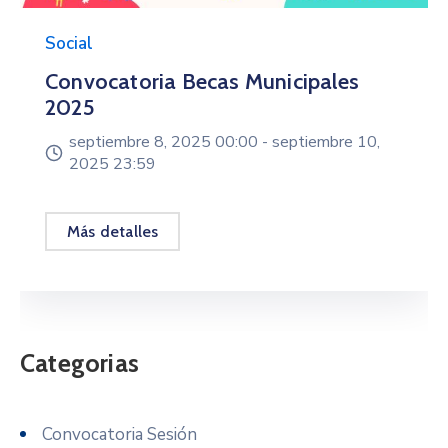
Social
Convocatoria Becas Municipales
2025
septiembre 8, 2025 00:00 -
septiembre 10,
2025 23:59
Más detalles
Categorias
Convocatoria Sesión