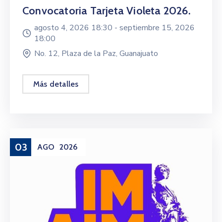
Convocatoria Tarjeta Violeta 2026.
agosto 4, 2026 18:30 -
septiembre 15, 2026
18:00
No. 12, Plaza de la Paz, Guanajuato
Más detalles
03
AGO
2026