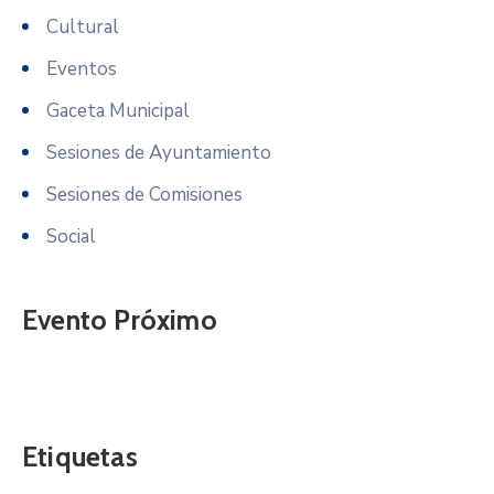
Cultural
Eventos
Gaceta Municipal
Sesiones de Ayuntamiento
Sesiones de Comisiones
Social
Evento Próximo
Etiquetas