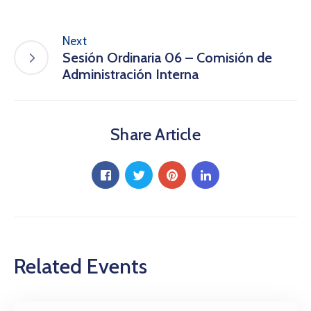
Next
Sesión Ordinaria 06 – Comisión de
Administración Interna
Share Article
Related Events