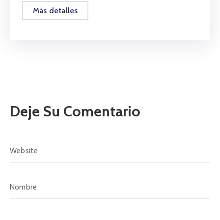
Más detalles
Deje Su Comentario