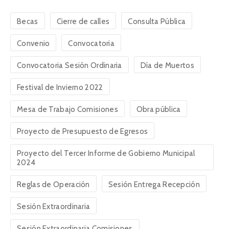
Becas
Cierre de calles
Consulta Pública
Convenio
Convocatoria
Convocatoria Sesión Ordinaria
Día de Muertos
Festival de Invierno 2022
Mesa de Trabajo Comisiones
Obra pública
Proyecto de Presupuesto de Egresos
Proyecto del Tercer Informe de Gobierno Municipal
2024
Reglas de Operación
Sesión Entrega Recepción
Sesión Extraordinaria
Sesión Extraordinaria Comisiones