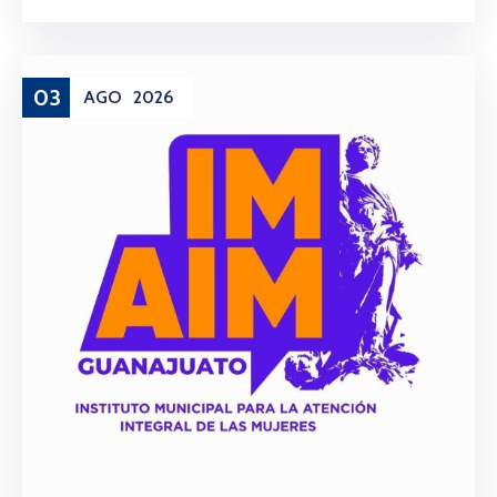
03
AGO
2026