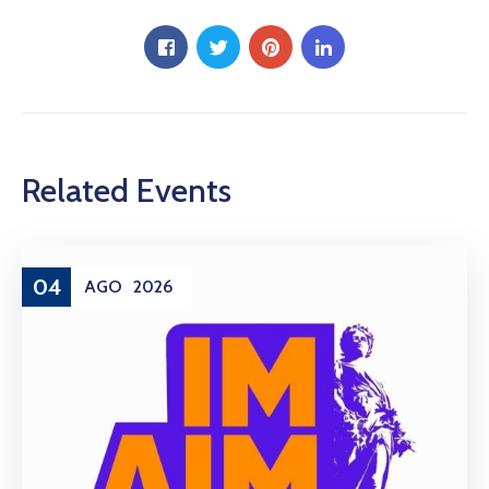
Related Events
04
AGO
2026