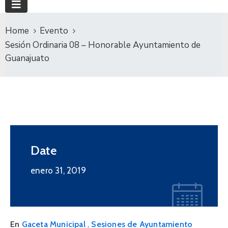
Home
Evento
Sesión Ordinaria 08 – Honorable Ayuntamiento de
Guanajuato
Date
enero 31, 2019
,
En
Gaceta Municipal
Sesiones de Ayuntamiento