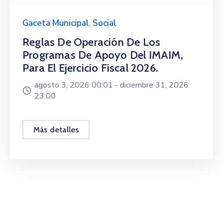
Gaceta Municipal
,
Social
Reglas De Operación De Los
Programas De Apoyo Del IMAIM,
Para El Ejercicio Fiscal 2026.
agosto 3, 2026 00:01 -
diciembre 31, 2026
23:00
Más detalles