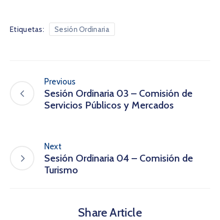
Etiquetas:
Sesión Ordinaria
Previous
Sesión Ordinaria 03 – Comisión de
Servicios Públicos y Mercados
Next
Sesión Ordinaria 04 – Comisión de
Turismo
Share Article