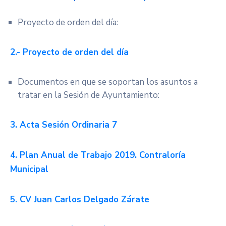
Proyecto de orden del día:
2.- Proyecto de orden del día
Documentos en que se soportan los asuntos a
tratar en la Sesión de Ayuntamiento:
3. Acta Sesión Ordinaria 7
4. Plan Anual de Trabajo 2019. Contraloría
Municipal
5. CV Juan Carlos Delgado Zárate