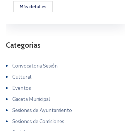
Más detalles
Categorias
Convocatoria Sesión
Cultural
Eventos
Gaceta Municipal
Sesiones de Ayuntamiento
Sesiones de Comisiones