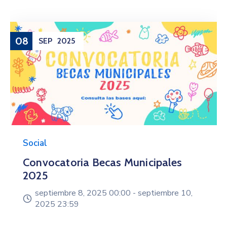
08
SEP
2025
Social
Convocatoria Becas Municipales
2025
septiembre 8, 2025 00:00 -
septiembre 10,
2025 23:59