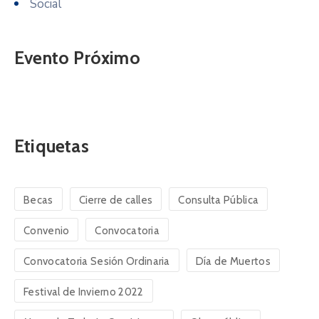
Social
Evento Próximo
Etiquetas
Becas
Cierre de calles
Consulta Pública
Convenio
Convocatoria
Convocatoria Sesión Ordinaria
Día de Muertos
Festival de Invierno 2022