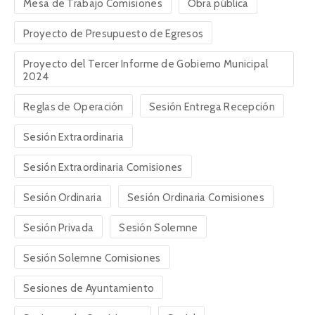
Mesa de Trabajo Comisiones
Obra pública
Proyecto de Presupuesto de Egresos
Proyecto del Tercer Informe de Gobierno Municipal
2024
Reglas de Operación
Sesión Entrega Recepción
Sesión Extraordinaria
Sesión Extraordinaria Comisiones
Sesión Ordinaria
Sesión Ordinaria Comisiones
Sesión Privada
Sesión Solemne
Sesión Solemne Comisiones
Sesiones de Ayuntamiento