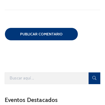
Eventos Destacados