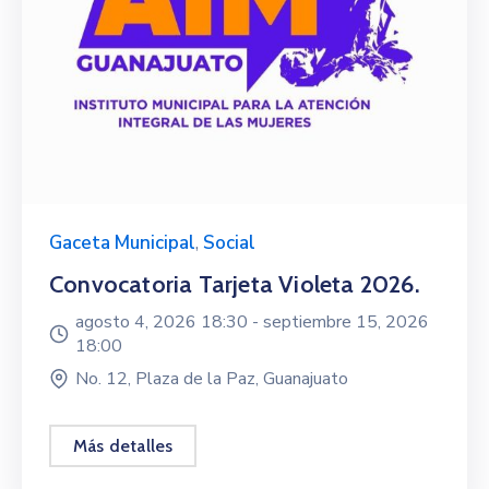
Gaceta Municipal
,
Social
Convocatoria Tarjeta Violeta 2026.
agosto 4, 2026 18:30 -
septiembre 15, 2026
18:00
No. 12, Plaza de la Paz, Guanajuato
Más detalles