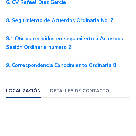
6. CV Rafael Díaz García
8. Seguimiento de Acuerdos Ordinaria No. 7
8.1 Oficios recibidos en seguimiento a Acuerdos
Sesión Ordinaria número 6
9. Correspondencia Conocimiento Ordinaria 8
LOCALIZACIÓN
DETALLES DE CONTACTO