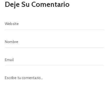
Deje Su Comentario