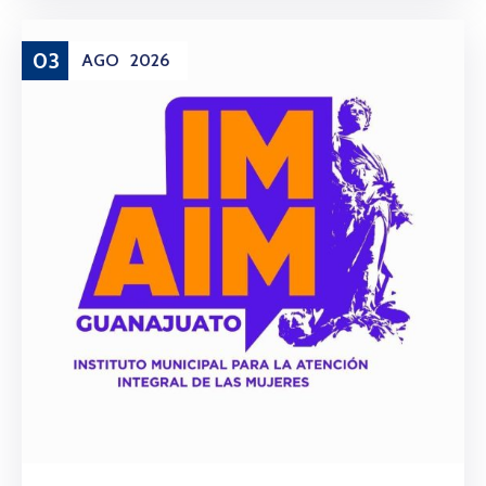
03
AGO
2026