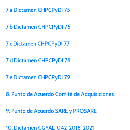
7.a Dictamen CHPCPyDI 75
7.b Dictamen CHPCPyDI 76
7.c Dictamen CHPCPyDI 77
7.d Dictamen CHPCPyDI 78
7.e Dictamen CHPCPyDI 79
8. Punto de Acuerdo Comité de Adquisiciones
9. Punto de Acuerdo SARE y PROSARE
10. Dictamen CGYAL-042-2018-2021