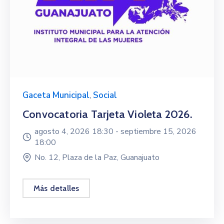
Gaceta Municipal
,
Social
Convocatoria Tarjeta Violeta 2026.
agosto 4, 2026 18:30 -
septiembre 15, 2026
18:00
No. 12, Plaza de la Paz, Guanajuato
Más detalles