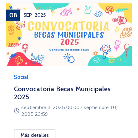
08
SEP
2025
Social
Convocatoria Becas Municipales
2025
septiembre 8, 2025 00:00 -
septiembre 10,
2025 23:59
Más detalles