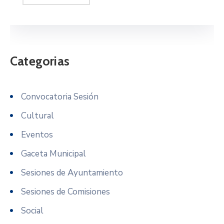
Categorias
Convocatoria Sesión
Cultural
Eventos
Gaceta Municipal
Sesiones de Ayuntamiento
Sesiones de Comisiones
Social