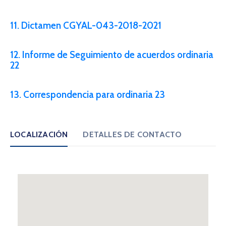
11. Dictamen CGYAL-043-2018-2021
12. Informe de Seguimiento de acuerdos ordinaria
22
13. Correspondencia para ordinaria 23
LOCALIZACIÓN
DETALLES DE CONTACTO