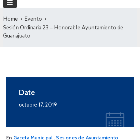
Home
Evento
Sesión Ordinaria 23 – Honorable Ayuntamiento de
Guanajuato
Date
octubre 17, 2019
,
En
Gaceta Municipal
Sesiones de Ayuntamiento