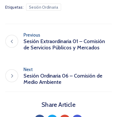
Etiquetas:
Sesión Ordinaria
Previous
Sesión Extraordinaria 01 – Comisión
de Servicios Públicos y Mercados
Next
Sesión Ordinaria 06 – Comisión de
Medio Ambiente
Share Article