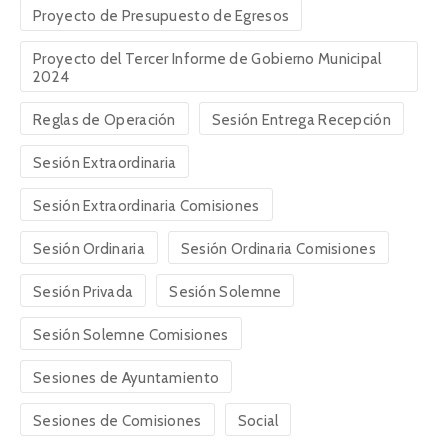
Proyecto de Presupuesto de Egresos
Proyecto del Tercer Informe de Gobierno Municipal
2024
Reglas de Operación
Sesión Entrega Recepción
Sesión Extraordinaria
Sesión Extraordinaria Comisiones
Sesión Ordinaria
Sesión Ordinaria Comisiones
Sesión Privada
Sesión Solemne
Sesión Solemne Comisiones
Sesiones de Ayuntamiento
Sesiones de Comisiones
Social