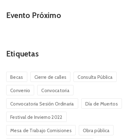
Evento Próximo
Etiquetas
Becas
Cierre de calles
Consulta Pública
Convenio
Convocatoria
Convocatoria Sesión Ordinaria
Día de Muertos
Festival de Invierno 2022
Mesa de Trabajo Comisiones
Obra pública