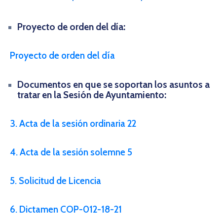
Proyecto de orden del día:
Proyecto de orden del día
Documentos en que se soportan los asuntos a
tratar en la Sesión de Ayuntamiento:
3. Acta de la sesión ordinaria 22
4. Acta de la sesión solemne 5
5. Solicitud de Licencia
6. Dictamen COP-012-18-21