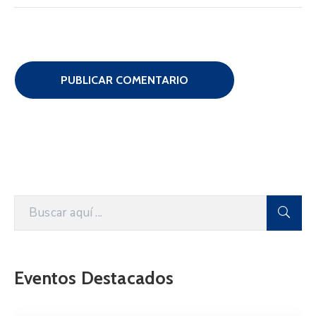
Eventos Destacados