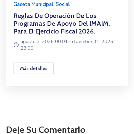
Gaceta Municipal
,
Social
Reglas De Operación De Los
Programas De Apoyo Del IMAIM,
Para El Ejercicio Fiscal 2026.
agosto 3, 2026 00:01 -
diciembre 31, 2026
23:00
Más detalles
Deje Su Comentario