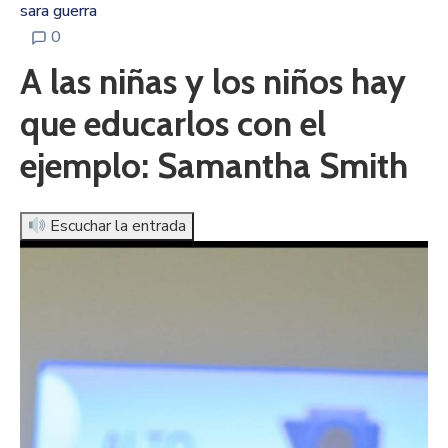
sara guerra
0
A las niñas y los niños hay
que educarlos con el
ejemplo: Samantha Smith
Escuchar la entrada