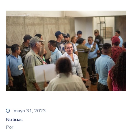
mayo 31, 2023
Noticias
Por