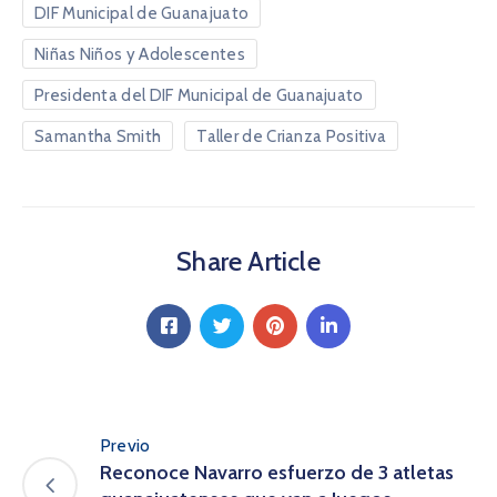
DIF Municipal de Guanajuato
Niñas Niños y Adolescentes
Presidenta del DIF Municipal de Guanajuato
Samantha Smith
Taller de Crianza Positiva
Share Article
Previo
Reconoce Navarro esfuerzo de 3 atletas