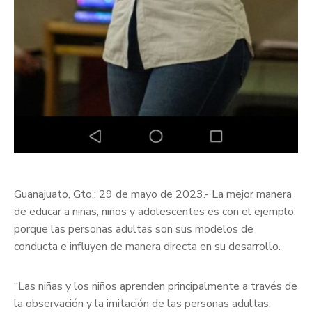
Guanajuato, Gto.; 29 de mayo de 2023.- La mejor manera
de educar a niñas, niños y adolescentes es con el ejemplo,
porque las personas adultas son sus modelos de
conducta e influyen de manera directa en su desarrollo.
“Las niñas y los niños aprenden principalmente a través de
la observación y la imitación de las personas adultas,