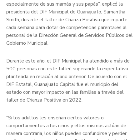
especialmente de sus mamás y sus papás”, explicó la
presidenta del DIF Municipal de Guanajuato, Samantha
Smith, durante el taller de Crianza Positiva que imparte
cada semana para dotar de competencias parentales al
personal de la Dirección General de Servicios Públicos del
Gobierno Municipal.
Durante este año, el DIF Municipal ha atendido a más de
500 personas con este taller, superando la expectativa
planteada en relación al año anterior. De acuerdo con el
DIF Estatal, Guanajuato Capital fue el municipio del
estado con mayor impacto en las familias a través del
taller de Crianza Positiva en 2022.
“Si los adultos les enseñan ciertos valores o
comportamientos a los niños y ellos mismos actúan de
manera contraria, los niños pueden confundirse y perder