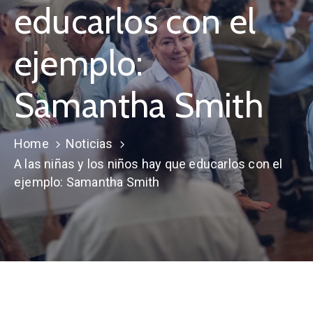
educarlos con el
ejemplo:
Samantha Smith
Home
Noticias
A las niñas y los niños hay que educarlos con el
ejemplo: Samantha Smith