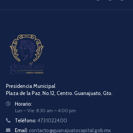
Presidencia Municipal
Plaza de la Paz. No.12, Centro. Guanajuato, Gto.
Horario:
Lun – Vie: 8:30 am – 4:00 pm
Teléfono:
4731022400
Email:
contacto@guanajuatocapital.gob.mx