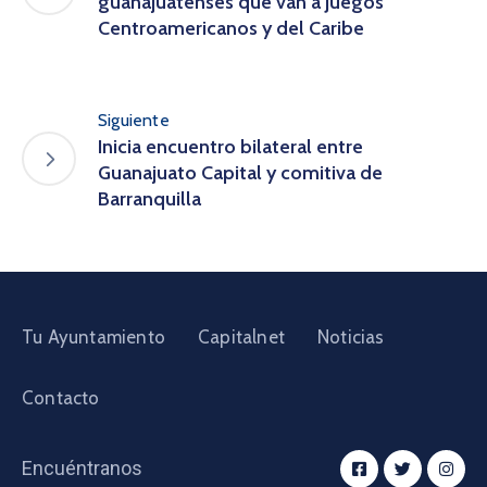
guanajuatenses que van a Juegos
Centroamericanos y del Caribe
Siguiente
Inicia encuentro bilateral entre
Guanajuato Capital y comitiva de
Barranquilla
Tu Ayuntamiento
Capitalnet
Noticias
Contacto
Encuéntranos