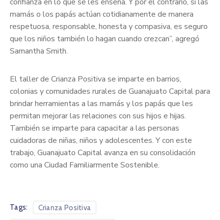
confianza en lo que se les enseña. Y por el contrario, si las
mamás o los papás actúan cotidianamente de manera
respetuosa, responsable, honesta y compasiva, es seguro
que los niños también lo hagan cuando crezcan”, agregó
Samantha Smith.
El taller de Crianza Positiva se imparte en barrios,
colonias y comunidades rurales de Guanajuato Capital para
brindar herramientas a las mamás y los papás que les
permitan mejorar las relaciones con sus hijos e hijas.
También se imparte para capacitar a las personas
cuidadoras de niñas, niños y adolescentes. Y con este
trabajo, Guanajuato Capital avanza en su consolidación
como una Ciudad Familiarmente Sostenible.
Tags:
Crianza Positiva