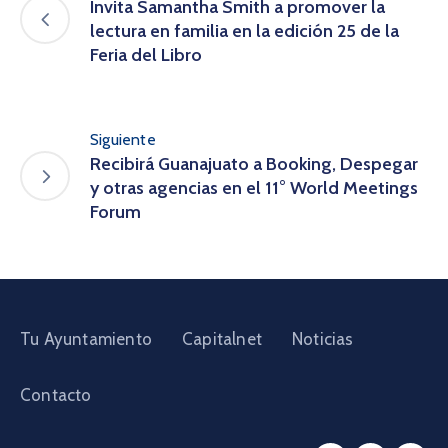
Invita Samantha Smith a promover la
lectura en familia en la edición 25 de la
Feria del Libro
Siguiente
Recibirá Guanajuato a Booking, Despegar
y otras agencias en el 11° World Meetings
Forum
Tu Ayuntamiento
Capitalnet
Noticias
Contacto