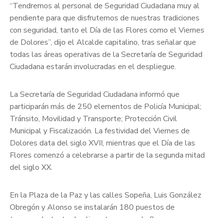
“Tendremos al personal de Seguridad Ciudadana muy al
pendiente para que disfrutemos de nuestras tradiciones
con seguridad, tanto el Día de las Flores como el Viernes
de Dolores”, dijo el Alcalde capitalino, tras señalar que
todas las áreas operativas de la Secretaría de Seguridad
Ciudadana estarán involucradas en el despliegue.
La Secretaría de Seguridad Ciudadana informó que
participarán más de 250 elementos de Policía Municipal;
Tránsito, Movilidad y Transporte; Protección Civil
Municipal y Fiscalización. La festividad del Viernes de
Dolores data del siglo XVII, mientras que el Día de las
Flores comenzó a celebrarse a partir de la segunda mitad
del siglo XX.
En la Plaza de la Paz y las calles Sopeña, Luis González
Obregón y Alonso se instalarán 180 puestos de