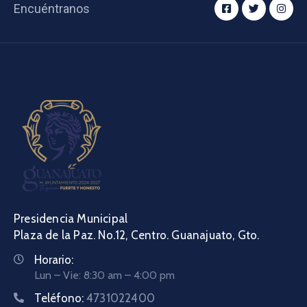
Encuéntranos
Presidencia Municipal
Plaza de la Paz. No.12, Centro. Guanajuato, Gto.
Horario:
Lun – Vie: 8:30 am – 4:00 pm
Teléfono:
4731022400