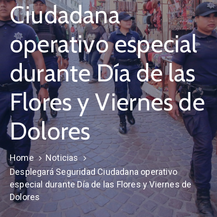
Ciudadana
operativo especial
durante Día de las
Flores y Viernes de
Dolores
Home
Noticias
Desplegará Seguridad Ciudadana operativo
especial durante Día de las Flores y Viernes de
Dolores