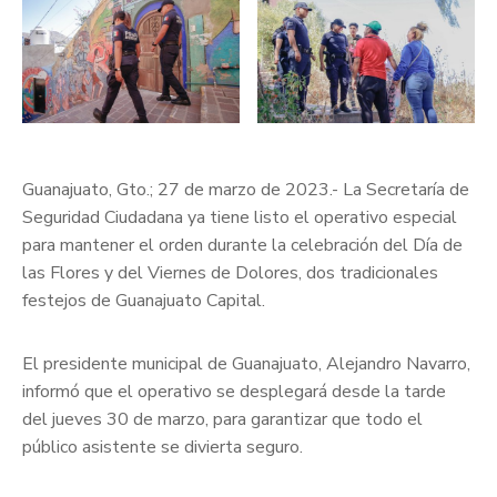
Guanajuato, Gto.; 27 de marzo de 2023.- La Secretaría de
Seguridad Ciudadana ya tiene listo el operativo especial
para mantener el orden durante la celebración del Día de
las Flores y del Viernes de Dolores, dos tradicionales
festejos de Guanajuato Capital.
El presidente municipal de Guanajuato, Alejandro Navarro,
informó que el operativo se desplegará desde la tarde
del jueves 30 de marzo, para garantizar que todo el
público asistente se divierta seguro.