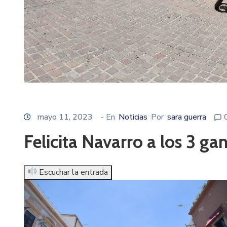
mayo 11, 2023
- En
Noticias
Por
sara guerra
Felicita Navarro a los 3 g
Escuchar la entrada