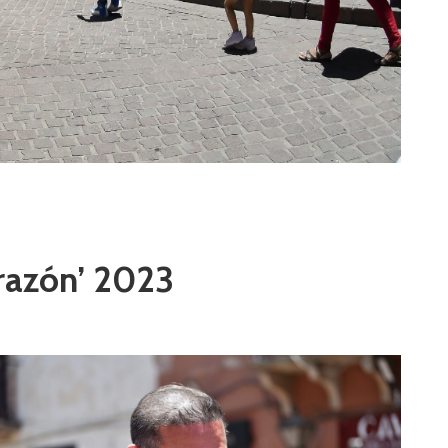
orazón’ 2023