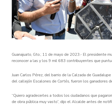
Guanajuato, Gto.; 11 de mayo de 2023.- El presidente mu
reconocer a las y los 9 mil 683 contribuyentes que puntu
Juan Carlos Pérez, del barrio de la Calzada de Guadalup
del callejón Escalones de Cortés, fueron los ganadores d
“Quiero agradecerles a todos los ciudadanos que pagaron
de obra pública muy vasto”, dijo el Alcalde antes de noti