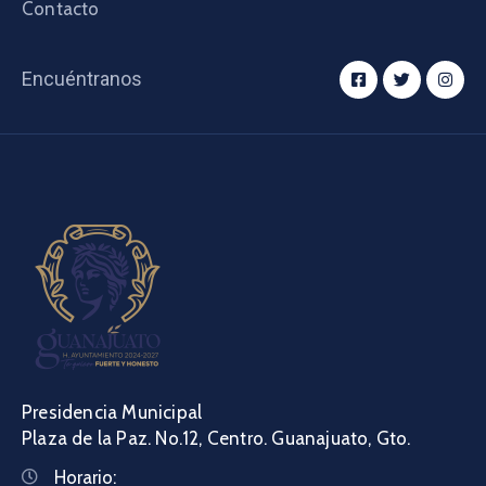
Contacto
Encuéntranos
Presidencia Municipal
Plaza de la Paz. No.12, Centro. Guanajuato, Gto.
Horario: