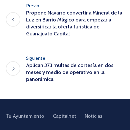
Previo
Propone Navarro convertir a Mineral de la
Luz en Barrio Mágico para empezar a
diversificar la oferta turística de
Guanajuato Capital
Siguiente
Aplican 373 multas de cortesía en dos
meses y medio de operativo en la
panorámica
Tu Ayuntamiento
Capitalnet
Noticias