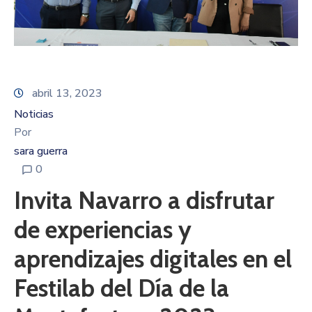
abril 13, 2023
Noticias
Por
sara guerra
0
Invita Navarro a disfrutar
de experiencias y
aprendizajes digitales en el
Festilab del Día de la