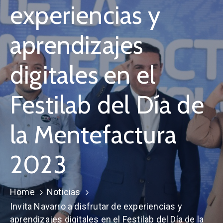
experiencias y
aprendizajes
digitales en el
Festilab del Día de
la Mentefactura
2023
Home
Noticias
Invita Navarro a disfrutar de experiencias y
aprendizajes digitales en el Festilab del Día de la