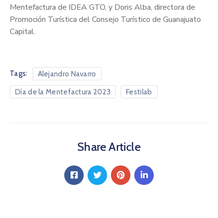
Mentefactura de IDEA GTO, y Doris Alba, directora de
Promoción Turística del Consejo Turístico de Guanajuato
Capital.
Tags:
Alejandro Navarro
Día de la Mentefactura 2023
Festilab
Share Article