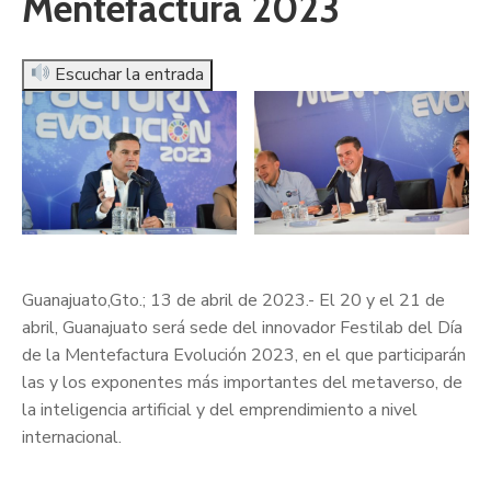
Mentefactura 2023
Escuchar la entrada
Guanajuato,Gto.; 13 de abril de 2023.- El 20 y el 21 de
abril, Guanajuato será sede del innovador Festilab del Día
de la Mentefactura Evolución 2023, en el que participarán
las y los exponentes más importantes del metaverso, de
la inteligencia artificial y del emprendimiento a nivel
internacional.