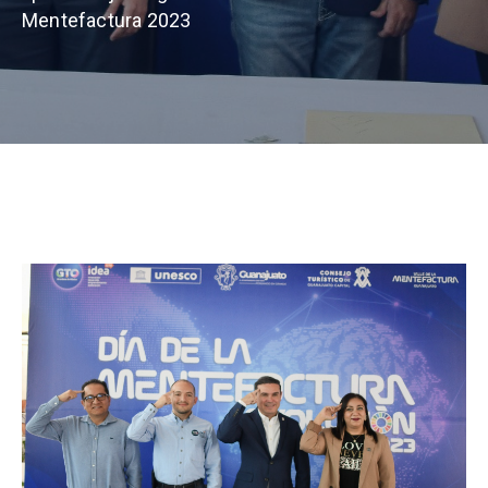
Mentefactura 2023