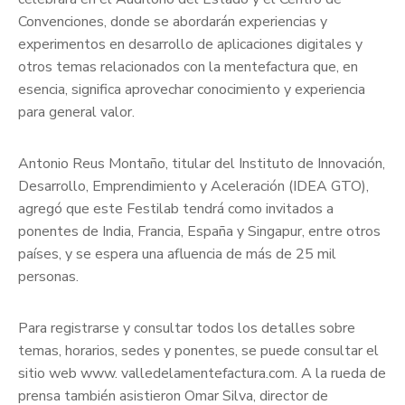
Convenciones, donde se abordarán experiencias y
experimentos en desarrollo de aplicaciones digitales y
otros temas relacionados con la mentefactura que, en
esencia, significa aprovechar conocimiento y experiencia
para general valor.
Antonio Reus Montaño, titular del Instituto de Innovación,
Desarrollo, Emprendimiento y Aceleración (IDEA GTO),
agregó que este Festilab tendrá como invitados a
ponentes de India, Francia, España y Singapur, entre otros
países, y se espera una afluencia de más de 25 mil
personas.
Para registrarse y consultar todos los detalles sobre
temas, horarios, sedes y ponentes, se puede consultar el
sitio web www. valledelamentefactura.com. A la rueda de
prensa también asistieron Omar Silva, director de