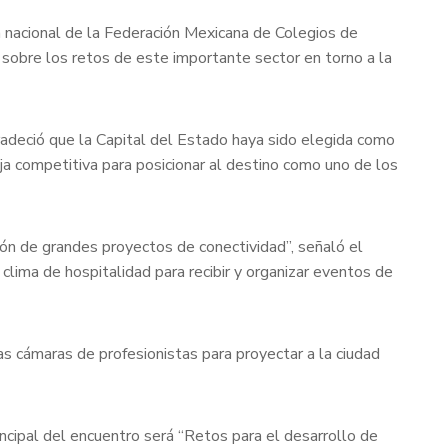
 nacional de la Federación Mexicana de Colegios de
n sobre los retos de este importante sector en torno a la
radeció que la Capital del Estado haya sido elegida como
ja competitiva para posicionar al destino como uno de los
ón de grandes proyectos de conectividad”, señaló el
clima de hospitalidad para recibir y organizar eventos de
as cámaras de profesionistas para proyectar a la ciudad
ncipal del encuentro será “Retos para el desarrollo de