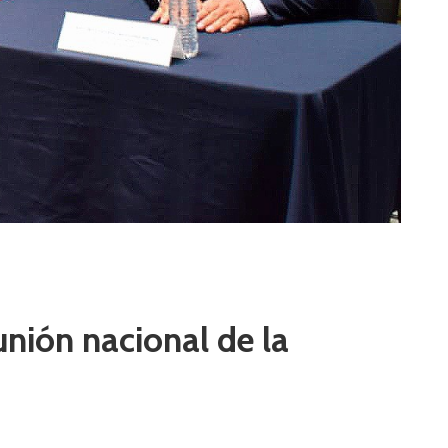
unión nacional de la