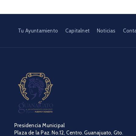
Tu Ayuntamiento
Capitalnet
Noticias
Cont
Presidencia Municipal
Plaza de la Paz. No.12, Centro. Guanajuato, Gto.