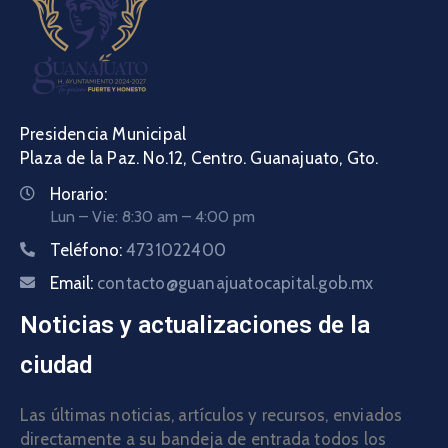
Presidencia Municipal
Plaza de la Paz. No.12, Centro. Guanajuato, Gto.
Horario:
Lun – Vie: 8:30 am – 4:00 pm
Teléfono:
4731022400
Email:
contacto@guanajuatocapital.gob.mx
Noticias y actualizaciones de la
ciudad
Las últimas noticias, artículos y recursos, enviados
directamente a su bandeja de entrada todos los