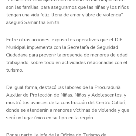
son las familias, para asegurarnos que las niñas y los niños
tengan una vida feliz, llena de amor y libre de violencia”,
aseguró Samantha Smith.
Entre otras acciones, expuso los operativos que el DIF
Municipal implementa con la Secretaría de Seguridad
Ciudadana para prevenir la presencia de menores de edad
trabajando, sobre todo en actividades relacionadas con el
turismo.
De igual forma, destacó las labores de la Procuraduría
Auxiliar de Protección de Niñas, Niños y Adolescentes, y
mostró los avances de la construcción del Centro Colibrí,
donde se atenderán a menores víctimas de violencia y que
será un lugar único en su tipo en la región.
Por su parte, la jefa de la Oficina de Turismo de