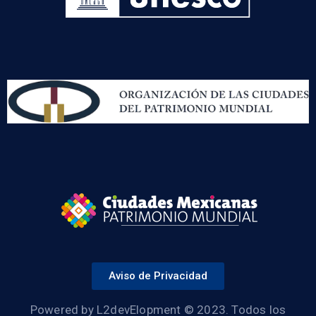
Aviso de Privacidad
Powered by L2devElopment © 2023. Todos los