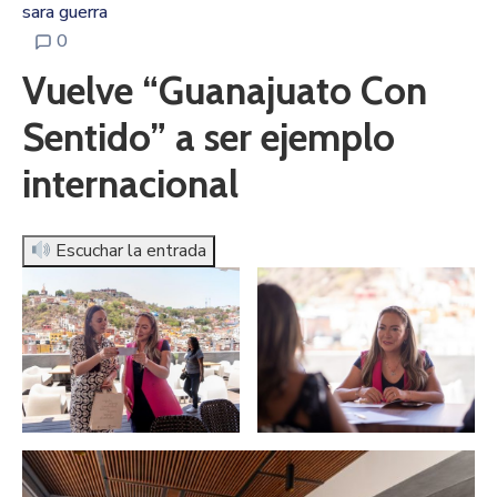
sara guerra
0
Vuelve “Guanajuato Con
Sentido” a ser ejemplo
internacional
Escuchar la entrada