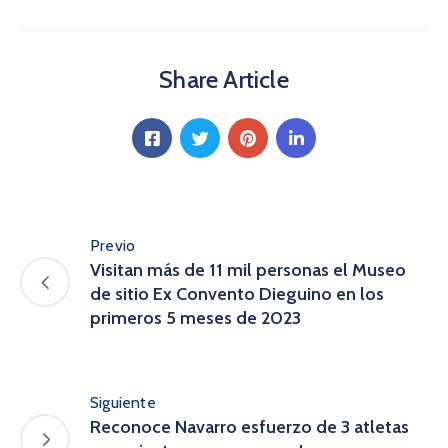
Share Article
Previo
Visitan más de 11 mil personas el Museo
de sitio Ex Convento Dieguino en los
primeros 5 meses de 2023
Siguiente
Reconoce Navarro esfuerzo de 3 atletas