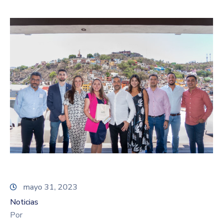
mayo 31, 2023
Noticias
Por