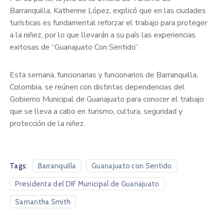
Barranquilla, Katherine López, explicó que en las ciudades
turísticas es fundamental reforzar el trabajo para proteger
a la niñez, por lo que llevarán a su país las experiencias
exitosas de “Guanajuato Con Sentido”.
Esta semana, funcionarias y funcionarios de Barranquilla,
Colombia, se reúnen con distintas dependencias del
Gobierno Municipal de Guanajuato para conocer el trabajo
que se lleva a cabo en turismo, cultura, seguridad y
protección de la niñez.
Tags:
Barranquilla
Guanajuato con Sentido
Presidenta del DIF Municipal de Guanajuato
Samantha Smith