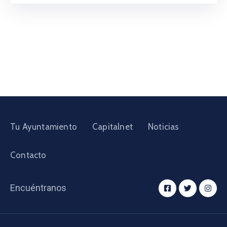
Tu Ayuntamiento
Capitalnet
Noticias
Contacto
Encuéntranos