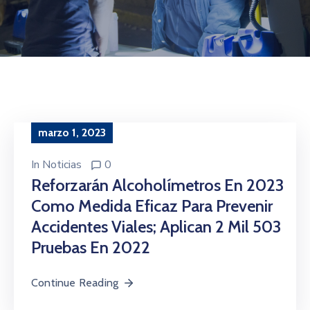
marzo 1, 2023
In
Noticias
0
Reforzarán Alcoholímetros En 2023
Como Medida Eficaz Para Prevenir
Accidentes Viales; Aplican 2 Mil 503
Pruebas En 2022
Continue Reading