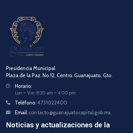
Presidencia Municipal
Plaza de la Paz. No.12, Centro. Guanajuato, Gto.
Horario:
Lun – Vie: 8:30 am – 4:00 pm
Teléfono:
4731022400
Email:
contacto@guanajuatocapital.gob.mx
Noticias y actualizaciones de la