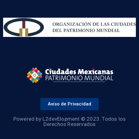
Aviso de Privacidad
Powered by L2devElopment © 2023. Todos los
Derechos Reservados