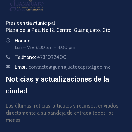
Presidencia Municipal
Plaza de la Paz. No.12, Centro. Guanajuato, Gto.
Horario:
Lun – Vie: 8:30 am – 4:00 pm
Teléfono:
4731022400
Email:
contacto@guanajuatocapital.gob.mx
Noticias y actualizaciones de la
ciudad
Las últimas noticias, artículos y recursos, enviados
directamente a su bandeja de entrada todos los
meses.