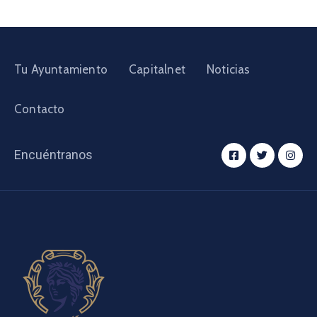
Tu Ayuntamiento
Capitalnet
Noticias
Contacto
Encuéntranos