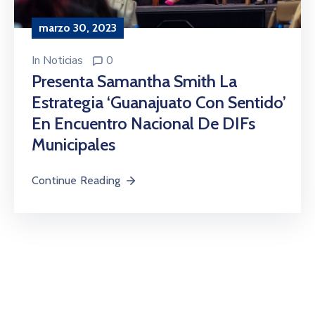
marzo 30, 2023
In
Noticias
0
Presenta Samantha Smith La
Estrategia ‘Guanajuato Con Sentido’
En Encuentro Nacional De DIFs
Municipales
Continue Reading