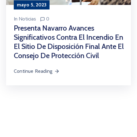
mayo 5, 2023
In
Noticias
0
Presenta Navarro Avances
Significativos Contra El Incendio En
El Sitio De Disposición Final Ante El
Consejo De Protección Civil
Continue Reading