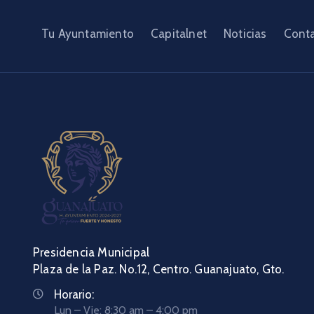
Tu Ayuntamiento
Capitalnet
Noticias
Cont
Presidencia Municipal
Plaza de la Paz. No.12, Centro. Guanajuato, Gto.
Horario:
Lun – Vie: 8:30 am – 4:00 pm