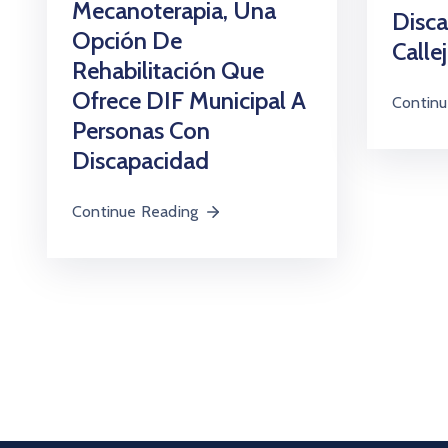
Mecanoterapia, Una
Disc
Opción De
Calle
Rehabilitación Que
Ofrece DIF Municipal A
Continu
Personas Con
Discapacidad
Continue Reading