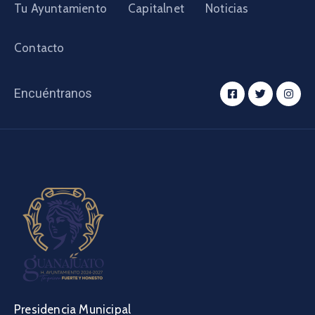
Tu Ayuntamiento
Capitalnet
Noticias
Contacto
Encuéntranos
Presidencia Municipal