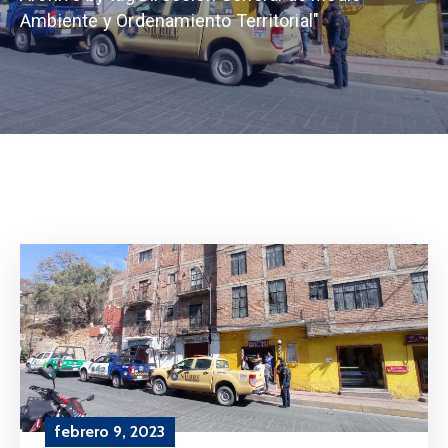
Ambiente y Ordenamiento Territorial"
febrero 9, 2023