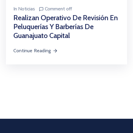
In
Noticias
Comment off
Realizan Operativo De Revisión En
Peluquerías Y Barberías De
Guanajuato Capital
Continue Reading