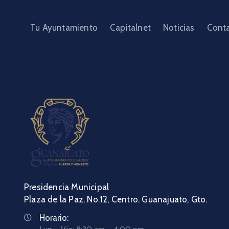
Tu Ayuntamiento
Capitalnet
Noticias
Cont
Presidencia Municipal
Plaza de la Paz. No.12, Centro. Guanajuato, Gto.
Horario: