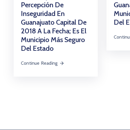
Guana
Percepción De
Munic
Inseguridad En
Del E
Guanajuato Capital De
2018 A La Fecha; Es El
Continu
Municipio Más Seguro
Del Estado
Continue Reading