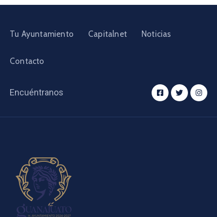
Tu Ayuntamiento
Capitalnet
Noticias
Contacto
Encuéntranos