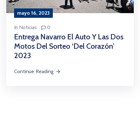
mayo 16, 2023
In
Noticias
0
Entrega Navarro El Auto Y Las Dos
Motos Del Sorteo ‘Del Corazón’
2023
Continue Reading