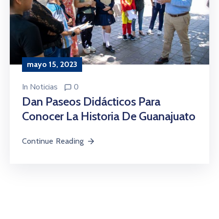
mayo 15, 2023
In
Noticias
0
Dan Paseos Didácticos Para
Conocer La Historia De Guanajuato
Continue Reading