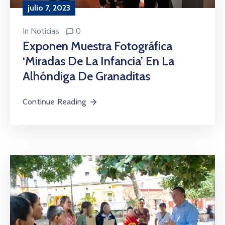
julio 7, 2023
In
Noticias
0
Exponen Muestra Fotográfica
‘Miradas De La Infancia’ En La
Alhóndiga De Granaditas
Continue Reading