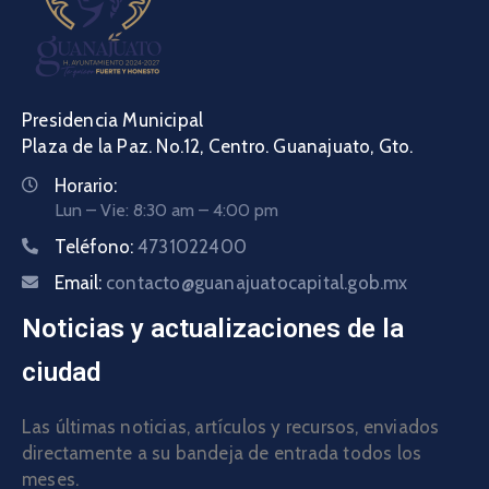
Presidencia Municipal
Plaza de la Paz. No.12, Centro. Guanajuato, Gto.
Horario:
Lun – Vie: 8:30 am – 4:00 pm
Teléfono:
4731022400
Email:
contacto@guanajuatocapital.gob.mx
Noticias y actualizaciones de la
ciudad
Las últimas noticias, artículos y recursos, enviados
directamente a su bandeja de entrada todos los
meses.