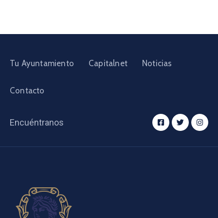
Tu Ayuntamiento
Capitalnet
Noticias
Contacto
Encuéntranos