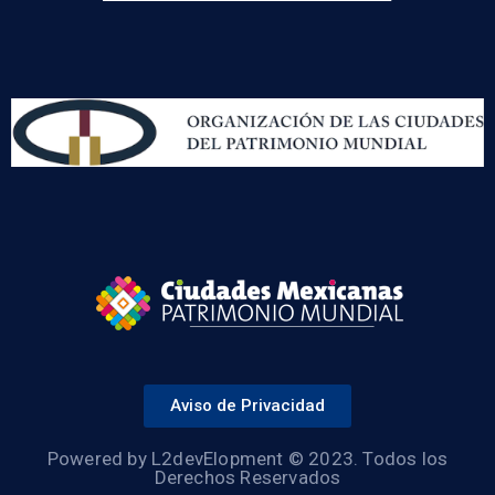
Aviso de Privacidad
Powered by L2devElopment © 2023. Todos los
Derechos Reservados