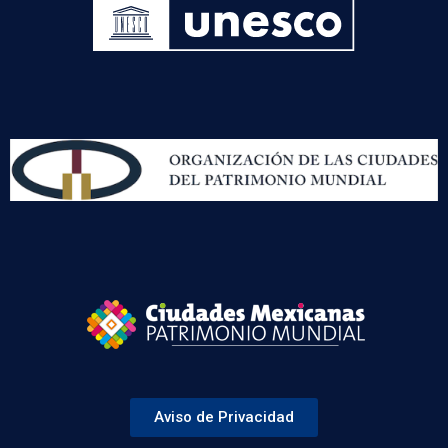
Aviso de Privacidad