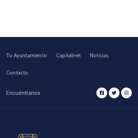
Tu Ayuntamiento
Capitalnet
Noticias
Contacto
Encuéntranos