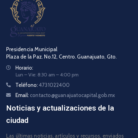
Presidencia Municipal
Plaza de la Paz. No.12, Centro. Guanajuato, Gto.
Horario:
Lun – Vie: 8:30 am – 4:00 pm
Teléfono:
4731022400
Email:
contacto@guanajuatocapital.gob.mx
Noticias y actualizaciones de la
ciudad
Las últimas noticias, artículos y recursos, enviados