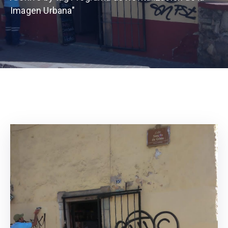
Imagen Urbana"