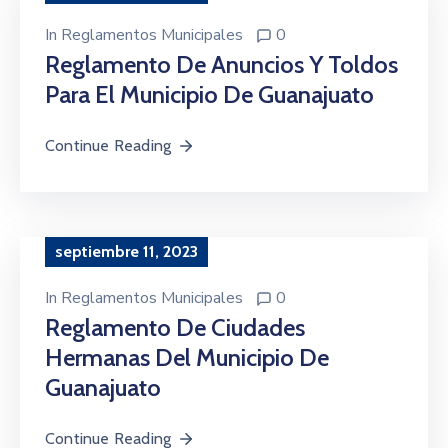
In
Reglamentos Municipales
0
Reglamento De Anuncios Y Toldos
Para El Municipio De Guanajuato
Continue Reading
septiembre 11, 2023
In
Reglamentos Municipales
0
Reglamento De Ciudades
Hermanas Del Municipio De
Guanajuato
Continue Reading