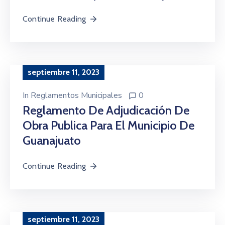
Continue Reading
septiembre 11, 2023
In
Reglamentos Municipales
0
Reglamento De Adjudicación De
Obra Publica Para El Municipio De
Guanajuato
Continue Reading
septiembre 11, 2023