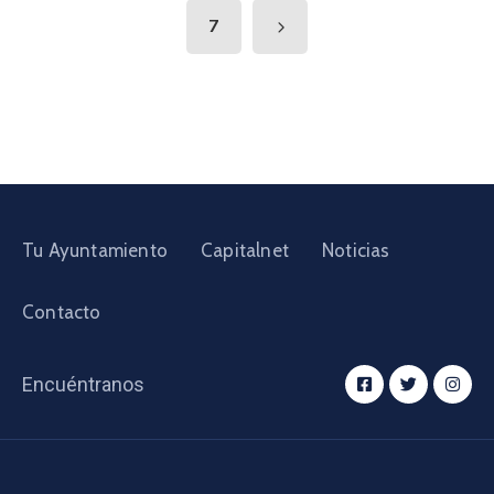
7
Tu Ayuntamiento
Capitalnet
Noticias
Contacto
Encuéntranos