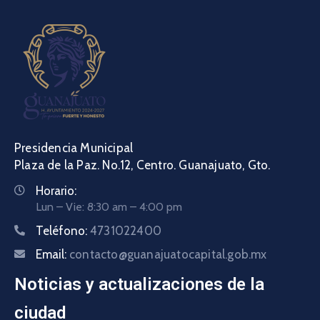
Presidencia Municipal
Plaza de la Paz. No.12, Centro. Guanajuato, Gto.
Horario:
Lun – Vie: 8:30 am – 4:00 pm
Teléfono:
4731022400
Email:
contacto@guanajuatocapital.gob.mx
Noticias y actualizaciones de la
ciudad