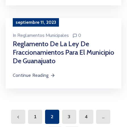
septiembre 11, 2023
In
Reglamentos Municipales
0
Reglamento De La Ley De
Fraccionamientos Para El Municipio
De Guanajuato
Continue Reading
...
1
2
3
4