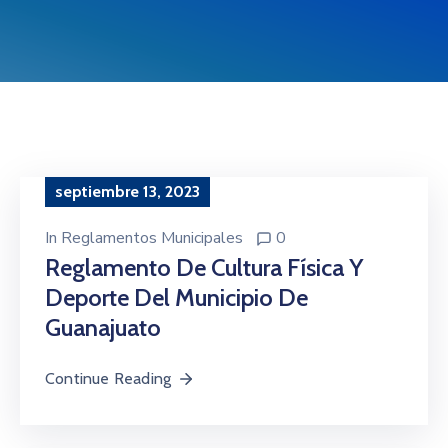
septiembre 13, 2023
In
Reglamentos Municipales
0
Reglamento De Cultura Física Y
Deporte Del Municipio De
Guanajuato
Continue Reading