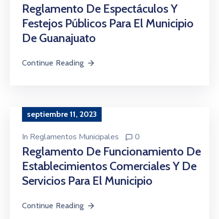
Reglamento De Espectáculos Y
Festejos Públicos Para El Municipio
De Guanajuato
Continue Reading
septiembre 11, 2023
In
Reglamentos Municipales
0
Reglamento De Funcionamiento De
Establecimientos Comerciales Y De
Servicios Para El Municipio
Continue Reading