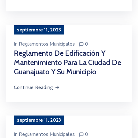
septiembre 11, 2023
In
Reglamentos Municipales
0
Reglamento De Edificación Y
Mantenimiento Para La Ciudad De
Guanajuato Y Su Municipio
Continue Reading
septiembre 11, 2023
In
Reglamentos Municipales
0