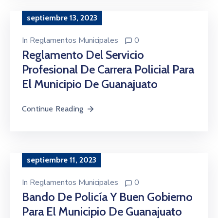
septiembre 13, 2023
In
Reglamentos Municipales
0
Reglamento Del Servicio
Profesional De Carrera Policial Para
El Municipio De Guanajuato
Continue Reading
septiembre 11, 2023
In
Reglamentos Municipales
0
Bando De Policía Y Buen Gobierno
Para El Municipio De Guanajuato