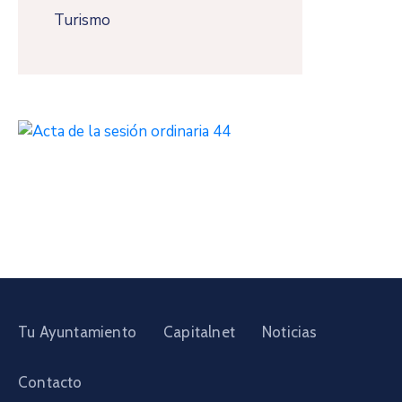
Turismo
Tu Ayuntamiento
Capitalnet
Noticias
Contacto