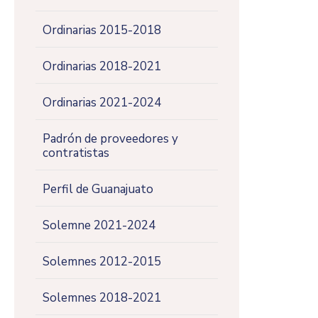
Ordinarias 2015-2018
Ordinarias 2018-2021
Ordinarias 2021-2024
Padrón de proveedores y
contratistas
Perfil de Guanajuato
Solemne 2021-2024
Solemnes 2012-2015
Solemnes 2018-2021