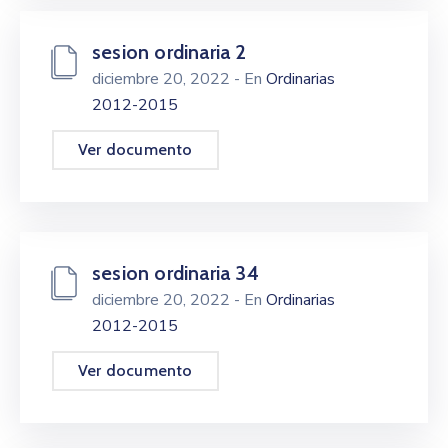
sesion ordinaria 2
diciembre 20, 2022
- En
Ordinarias
2012-2015
Ver documento
sesion ordinaria 34
diciembre 20, 2022
- En
Ordinarias
2012-2015
Ver documento