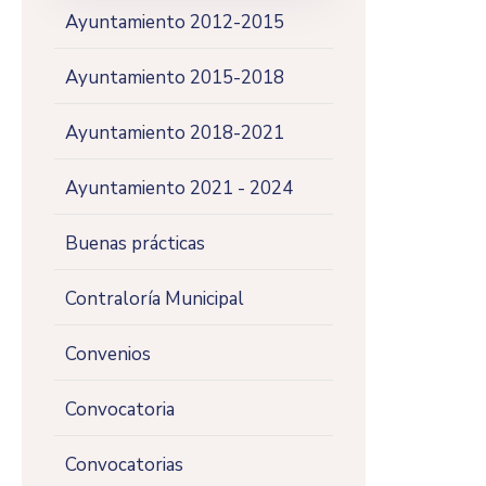
Ayuntamiento 2012-2015
Ayuntamiento 2015-2018
Ayuntamiento 2018-2021
Ayuntamiento 2021 - 2024
Buenas prácticas
Contraloría Municipal
Convenios
Convocatoria
Convocatorias