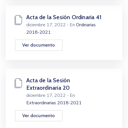
Acta de la Sesión Ordinaria 41
diciembre 17, 2022
- En
Ordinarias
2018-2021
Ver documento
Acta de la Sesión
Extraordinaria 20
diciembre 17, 2022
- En
Extraordinarias 2018-2021
Ver documento