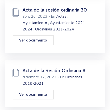
Acta de la sesión ordinaria 30
,
abril 26, 2023
- En
Actas
,
Ayuntamiento
Ayuntamiento 2021 -
,
2024
Ordinarias 2021-2024
Ver documento
Acta de la Sesión Ordinaria 8
diciembre 17, 2022
- En
Ordinarias
2018-2021
Ver documento