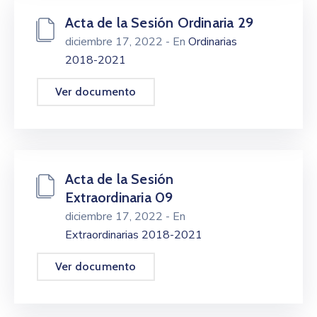
Acta de la Sesión Ordinaria 29
diciembre 17, 2022
- En
Ordinarias
2018-2021
Ver documento
Acta de la Sesión
Extraordinaria 09
diciembre 17, 2022
- En
Extraordinarias 2018-2021
Ver documento