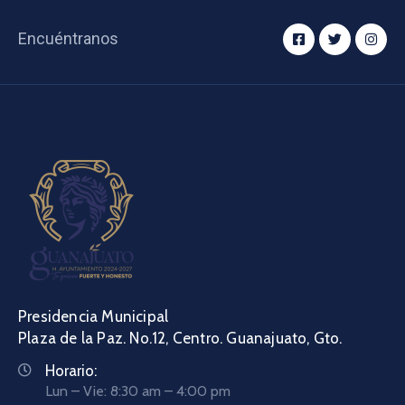
Encuéntranos
Presidencia Municipal
Plaza de la Paz. No.12, Centro. Guanajuato, Gto.
Horario:
Lun – Vie: 8:30 am – 4:00 pm