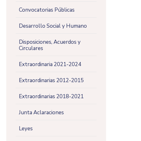
Convocatorias Públicas
Desarrollo Social y Humano
Disposiciones, Acuerdos y
Circulares
Extraordinaria 2021-2024
Extraordinarias 2012-2015
Extraordinarias 2018-2021
Junta Aclaraciones
Leyes