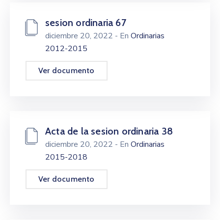
sesion ordinaria 67
diciembre 20, 2022
- En
Ordinarias
2012-2015
Ver documento
Acta de la sesion ordinaria 38
diciembre 20, 2022
- En
Ordinarias
2015-2018
Ver documento