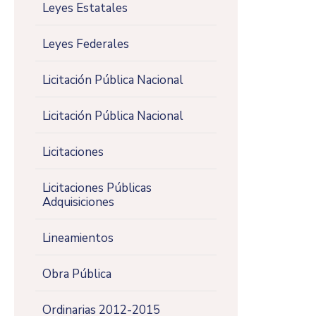
Leyes Estatales
Leyes Federales
Licitación Pública Nacional
Licitación Pública Nacional
Licitaciones
Licitaciones Públicas
Adquisiciones
Lineamientos
Obra Pública
Ordinarias 2012-2015