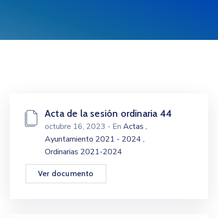
Acta de la sesión ordinaria 44
,
octubre 16, 2023
- En
Actas
,
Ayuntamiento 2021 - 2024
Ordinarias 2021-2024
Ver documento