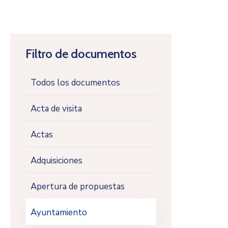
Filtro de documentos
Todos los documentos
Acta de visita
Actas
Adquisiciones
Apertura de propuestas
Ayuntamiento