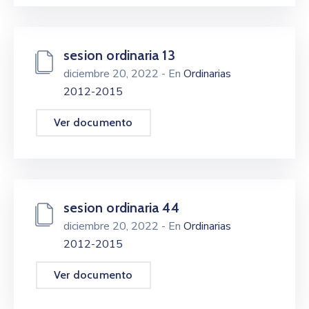
sesion ordinaria 13
diciembre 20, 2022
- En
Ordinarias
2012-2015
Ver documento
sesion ordinaria 44
diciembre 20, 2022
- En
Ordinarias
2012-2015
Ver documento