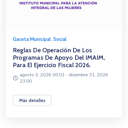
Gaceta Municipal
,
Social
Reglas De Operación De Los
Programas De Apoyo Del IMAIM,
Para El Ejercicio Fiscal 2026.
agosto 3, 2026 00:01 -
diciembre 31, 2026
23:00
Más detalles