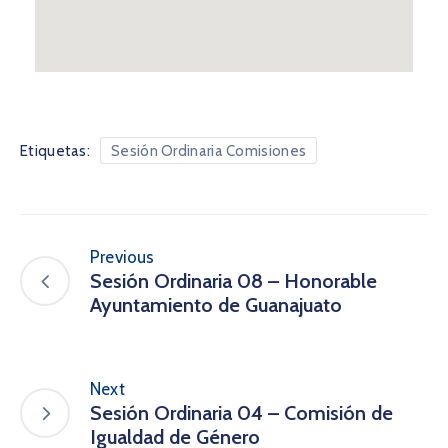
Etiquetas:
Sesión Ordinaria Comisiones
Previous
Sesión Ordinaria 08 – Honorable
Ayuntamiento de Guanajuato
Next
Sesión Ordinaria 04 – Comisión de
Igualdad de Género