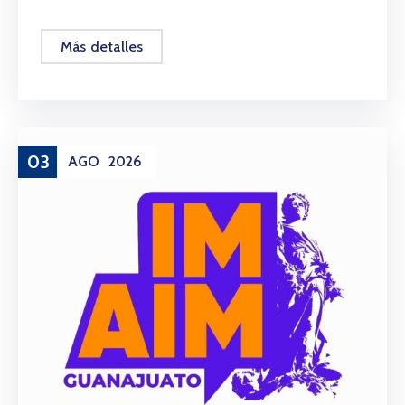
Más detalles
03
AGO
2026