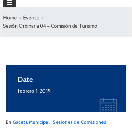
Home
Evento
Sesión Ordinaria 04 – Comisión de Turismo
Date
febrero 1, 2019
,
En
Gaceta Municipal
Sesiones de Comisiones