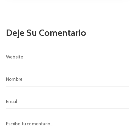
Deje Su Comentario