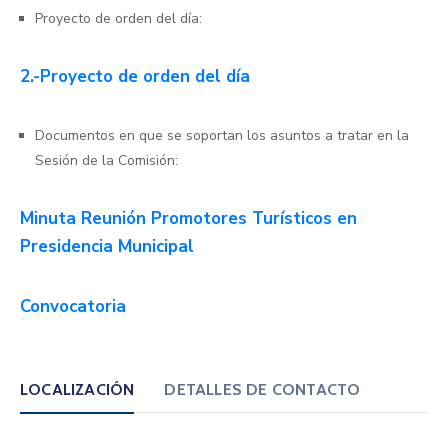
Proyecto de orden del día:
2.-Proyecto de orden del día
Documentos en que se soportan los asuntos a tratar en la
Sesión de la Comisión:
Minuta Reunión Promotores Turísticos en
Presidencia Municipal
Convocatoria
LOCALIZACIÓN
DETALLES DE CONTACTO