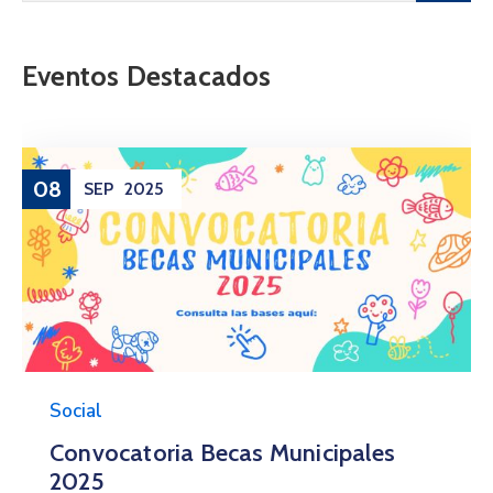
Eventos Destacados
08
SEP
2025
Social
Convocatoria Becas Municipales
2025