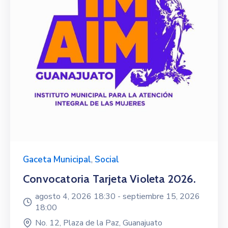
Gaceta Municipal
,
Social
Convocatoria Tarjeta Violeta 2026.
agosto 4, 2026 18:30 -
septiembre 15, 2026
18:00
No. 12, Plaza de la Paz, Guanajuato