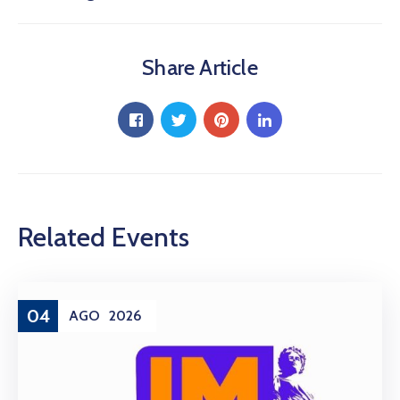
Share Article
Related Events
04
AGO
2026