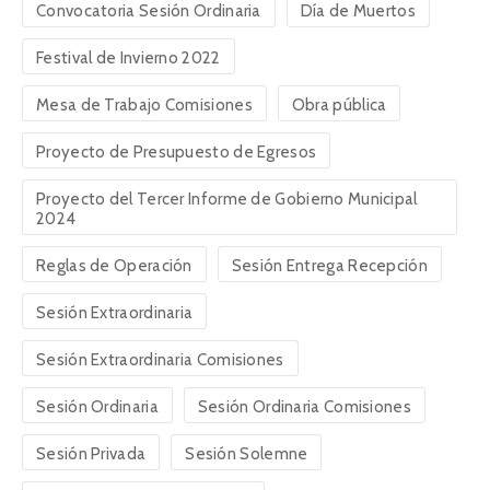
Convocatoria Sesión Ordinaria
Día de Muertos
Festival de Invierno 2022
Mesa de Trabajo Comisiones
Obra pública
Proyecto de Presupuesto de Egresos
Proyecto del Tercer Informe de Gobierno Municipal
2024
Reglas de Operación
Sesión Entrega Recepción
Sesión Extraordinaria
Sesión Extraordinaria Comisiones
Sesión Ordinaria
Sesión Ordinaria Comisiones
Sesión Privada
Sesión Solemne