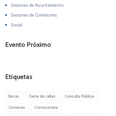
Sesiones de Ayuntamiento
Sesiones de Comisiones
Social
Evento Próximo
Etiquetas
Becas
Cierre de calles
Consulta Pública
Convenio
Convocatoria