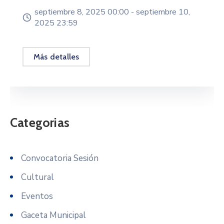
septiembre 8, 2025 00:00 -
septiembre 10,
2025 23:59
Más detalles
Categorias
Convocatoria Sesión
Cultural
Eventos
Gaceta Municipal