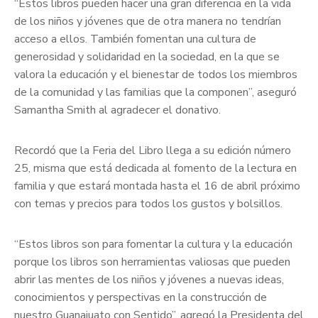
“Estos libros pueden hacer una gran diferencia en la vida
de los niños y jóvenes que de otra manera no tendrían
acceso a ellos. También fomentan una cultura de
generosidad y solidaridad en la sociedad, en la que se
valora la educación y el bienestar de todos los miembros
de la comunidad y las familias que la componen”, aseguró
Samantha Smith al agradecer el donativo.
Recordó que la Feria del Libro llega a su edición número
25, misma que está dedicada al fomento de la lectura en
familia y que estará montada hasta el 16 de abril próximo
con temas y precios para todos los gustos y bolsillos.
“Estos libros son para fomentar la cultura y la educación
porque los libros son herramientas valiosas que pueden
abrir las mentes de los niños y jóvenes a nuevas ideas,
conocimientos y perspectivas en la construcción de
nuestro Guanajuato con Sentido”, agregó la Presidenta del