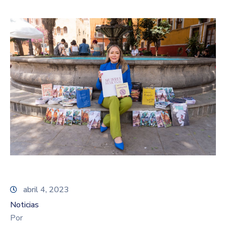
abril 4, 2023
Noticias
Por