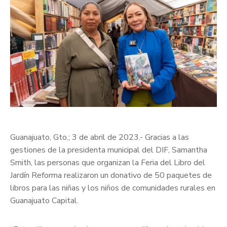
Guanajuato, Gto.; 3 de abril de 2023.- Gracias a las
gestiones de la presidenta municipal del DIF, Samantha
Smith, las personas que organizan la Feria del Libro del
Jardín Reforma realizaron un donativo de 50 paquetes de
libros para las niñas y los niños de comunidades rurales en
Guanajuato Capital.