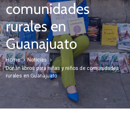
comunidades
rurales en
Guanajuato
Home
Noticias
Donan libros para niñas y niños de comunidades
rurales en Guanajuato