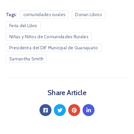
Tags:
comunidades rurales
Donan Libros
Feria del Libro
Niñas y Niños de Comunidades Rurales
Presidenta del DIF Municipal de Guanajuato
Samantha Smith
Share Article