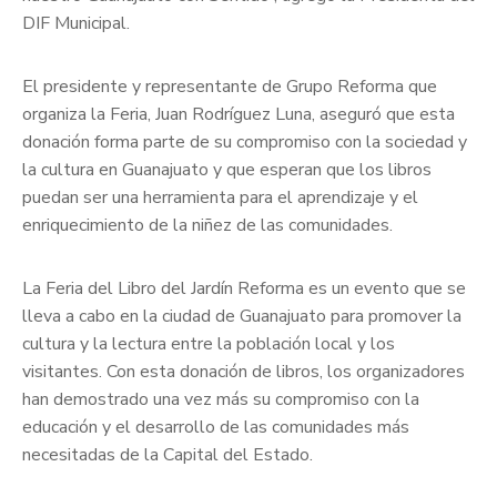
DIF Municipal.
El presidente y representante de Grupo Reforma que
organiza la Feria, Juan Rodríguez Luna, aseguró que esta
donación forma parte de su compromiso con la sociedad y
la cultura en Guanajuato y que esperan que los libros
puedan ser una herramienta para el aprendizaje y el
enriquecimiento de la niñez de las comunidades.
La Feria del Libro del Jardín Reforma es un evento que se
lleva a cabo en la ciudad de Guanajuato para promover la
cultura y la lectura entre la población local y los
visitantes. Con esta donación de libros, los organizadores
han demostrado una vez más su compromiso con la
educación y el desarrollo de las comunidades más
necesitadas de la Capital del Estado.