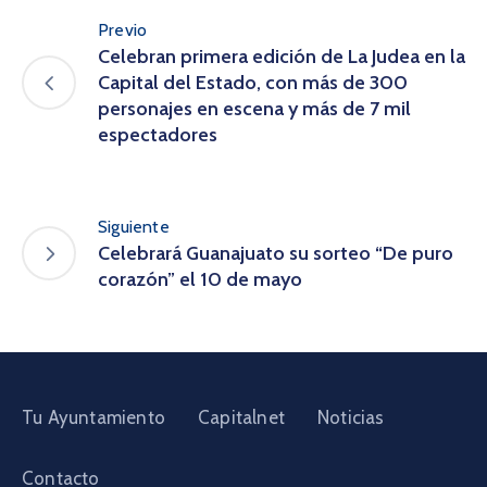
Previo
Celebran primera edición de La Judea en la
Capital del Estado, con más de 300
personajes en escena y más de 7 mil
espectadores
Siguiente
Celebrará Guanajuato su sorteo “De puro
corazón” el 10 de mayo
Tu Ayuntamiento
Capitalnet
Noticias
Contacto