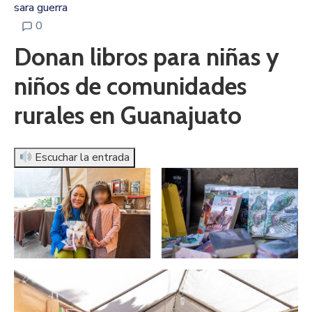
sara guerra
0
Donan libros para niñas y
niños de comunidades
rurales en Guanajuato
Escuchar la entrada