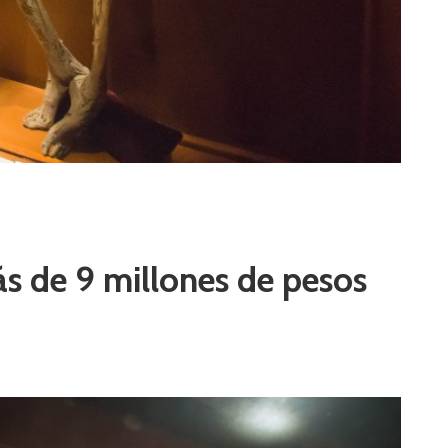
 de 9 millones de pesos