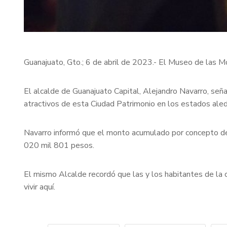
Guanajuato, Gto.; 6 de abril de 2023.- El Museo de las
El alcalde de Guanajuato Capital, Alejandro Navarro, señ
atractivos de esta Ciudad Patrimonio en los estados aled
Navarro informó que el monto acumulado por concepto de 
020 mil 801 pesos.
El mismo Alcalde recordó que las y los habitantes de la c
vivir aquí.