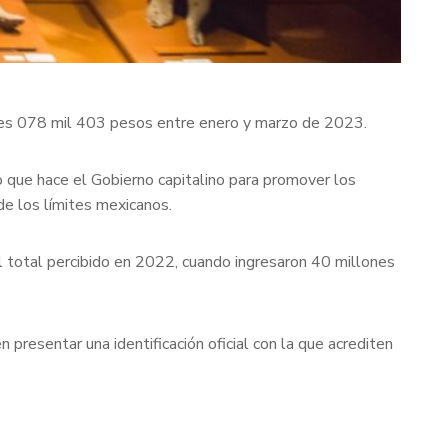
nes 078 mil 403 pesos entre enero y marzo de 2023.
o que hace el Gobierno capitalino para promover los
de los límites mexicanos.
 total percibido en 2022, cuando ingresaron 40 millones
presentar una identificación oficial con la que acrediten