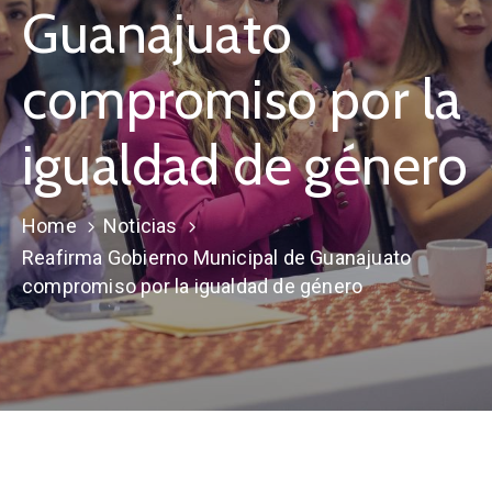
Guanajuato
compromiso por la
igualdad de género
Home
Noticias
Reafirma Gobierno Municipal de Guanajuato
compromiso por la igualdad de género