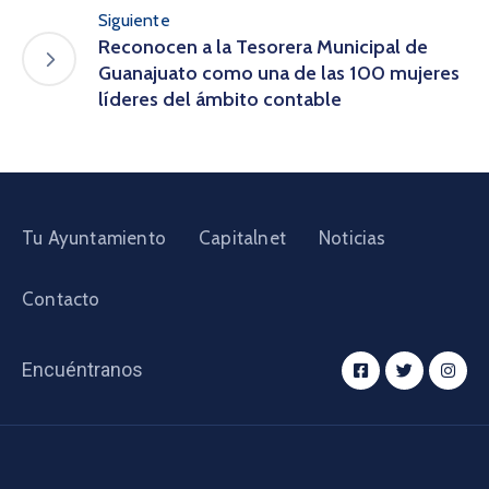
Siguiente
Reconocen a la Tesorera Municipal de
Guanajuato como una de las 100 mujeres
líderes del ámbito contable
Tu Ayuntamiento
Capitalnet
Noticias
Contacto
Encuéntranos