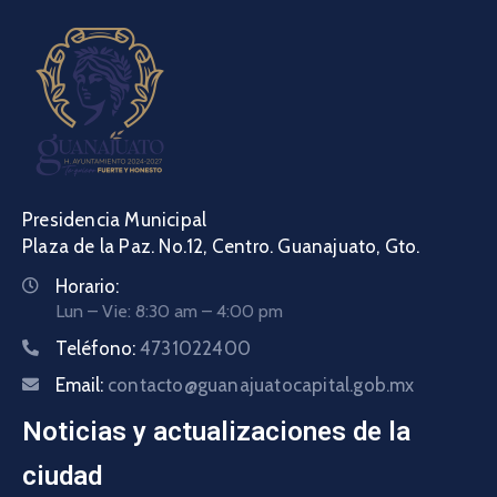
Presidencia Municipal
Plaza de la Paz. No.12, Centro. Guanajuato, Gto.
Horario:
Lun – Vie: 8:30 am – 4:00 pm
Teléfono:
4731022400
Email:
contacto@guanajuatocapital.gob.mx
Noticias y actualizaciones de la
ciudad