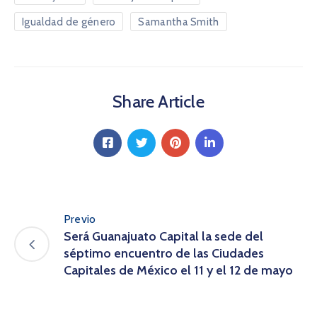
Igualdad de género
Samantha Smith
Share Article
Previo
Será Guanajuato Capital la sede del
séptimo encuentro de las Ciudades
Capitales de México el 11 y el 12 de mayo