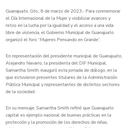
Guanajuato, Gto.; 8 de marzo de 2023.- Para conmemorar
el Día Internacional de la Mujer y visibilizar avances y
retos en la lucha por la igualdad y el acceso a una vida
libre de violencia, el Gobierno Municipal de Guanajuato
organizó el foro “Mujeres Pensando en Grande”.
En representación del presidente municipal de Guanajuato,
Alejandro Navarro, la presidenta del DIF Municipal,
Samantha Smith, inauguró esta jornada de diálogo, en la
que estuvieron presentes titulares de la Administración
Pública Municipal y representantes de distintos sectores
de la sociedad.
En su mensaje, Samantha Smith refirió que Guanajuato
capital es ejemplo nacional de buenas prácticas en la
protección y la promoción de los derechos de niñas,