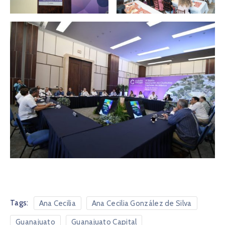
Tags:
Ana Cecilia
Ana Cecilia González de Silva
Guanajuato
Guanajuato Capital