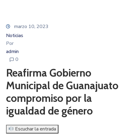
marzo 10, 2023
Noticias
Por
admin
0
Reafirma Gobierno
Municipal de Guanajuato
compromiso por la
igualdad de género
Escuchar la entrada