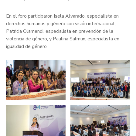
En el foro participaron Isela Alvarado, especialista en
derechos humanos y género con visión internacional;
Patricia Olamendi, especialista en prevención de la
violencia de género, y Paulina Salmun, especialista en
igualdad de género.