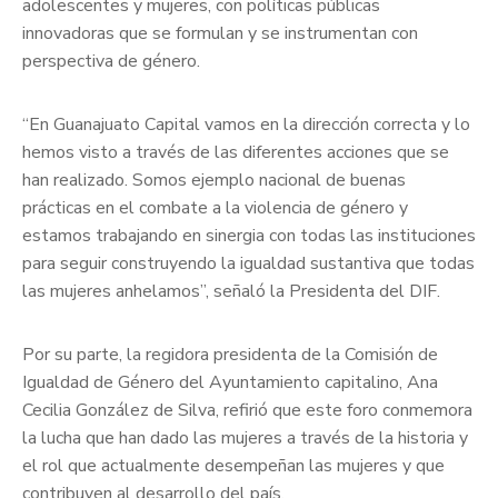
adolescentes y mujeres, con políticas públicas
innovadoras que se formulan y se instrumentan con
perspectiva de género.
“En Guanajuato Capital vamos en la dirección correcta y lo
hemos visto a través de las diferentes acciones que se
han realizado. Somos ejemplo nacional de buenas
prácticas en el combate a la violencia de género y
estamos trabajando en sinergia con todas las instituciones
para seguir construyendo la igualdad sustantiva que todas
las mujeres anhelamos”, señaló la Presidenta del DIF.
Por su parte, la regidora presidenta de la Comisión de
Igualdad de Género del Ayuntamiento capitalino, Ana
Cecilia González de Silva, refirió que este foro conmemora
la lucha que han dado las mujeres a través de la historia y
el rol que actualmente desempeñan las mujeres y que
contribuyen al desarrollo del país.