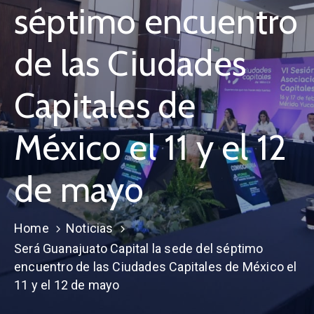
séptimo encuentro
de las Ciudades
Capitales de
México el 11 y el 12
de mayo
Home
Noticias
Será Guanajuato Capital la sede del séptimo
encuentro de las Ciudades Capitales de México el
11 y el 12 de mayo