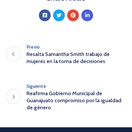
Previo
Resalta Samantha Smith trabajo de
mujeres en la toma de decisiones
Siguiente
Reafirma Gobierno Municipal de
Guanajuato compromiso por la igualdad
de género