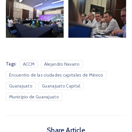
Tags:
ACCM
Alejandro Navarro
Encuentro de las ciudades capitales de México
Guanajuato
Guanajuato Capital
Municipio de Guanajuato
Share Article