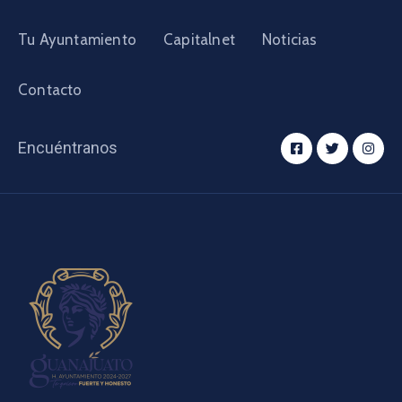
Tu Ayuntamiento
Capitalnet
Noticias
Contacto
Encuéntranos