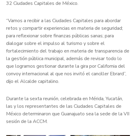
32 Ciudades Capitales de México.
“Vamos a recibir a las Ciudades Capitales para abordar
retos y compartir experiencias en materia de seguridad;
para reflexionar sobre finanzas públicas sanas; para
dialogar sobre el impulso al turismo y sobre el
fortalecimiento del trabajo en materia de transparencia de
la gestión pública municipal, además de revisar todo lo
que logramos gestionar durante la gira por California del
convoy internacional al que nos invitó el canciller Ebrard”,
dijo el Alcalde capitalino.
Durante la sexta reunión, celebrada en Mérida, Yucatán,
las y los representantes de las Ciudades Capitales de
México determinaron que Guanajuato sea la sede de la VII
sesión de la ACCM.