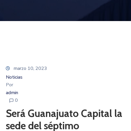
marzo 10, 2023
Noticias
Por
admin
0
Será Guanajuato Capital la
sede del séptimo