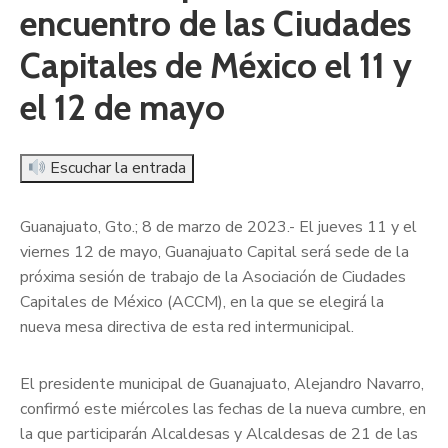
encuentro de las Ciudades
Capitales de México el 11 y
el 12 de mayo
Escuchar la entrada
Guanajuato, Gto.; 8 de marzo de 2023.- El jueves 11 y el
viernes 12 de mayo, Guanajuato Capital será sede de la
próxima sesión de trabajo de la Asociación de Ciudades
Capitales de México (ACCM), en la que se elegirá la
nueva mesa directiva de esta red intermunicipal.
El presidente municipal de Guanajuato, Alejandro Navarro,
confirmó este miércoles las fechas de la nueva cumbre, en
la que participarán Alcaldesas y Alcaldesas de 21 de las