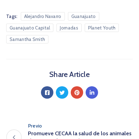
Tags:
Alejandro Navarro
Guanajuato
Guanajuato Capital
Jornadas
Planet Youth
Samantha Smith
Share Article
Previo
Promueve CECAA la salud de los animales