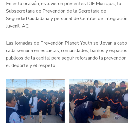
En esta ocasión, estuvieron presentes DIF Municipal, la
Subsecretaría de Prevención de la Secretaría de
Seguridad Ciudadana y personal de Centros de Integración
Juvenil, AC.
Las Jornadas de Prevención Planet Youth se llevan a cabo
cada semana en escuelas, comunidades, barrios y espacios
públicos de la capital para seguir reforzando la prevención,
el deporte y el respeto.