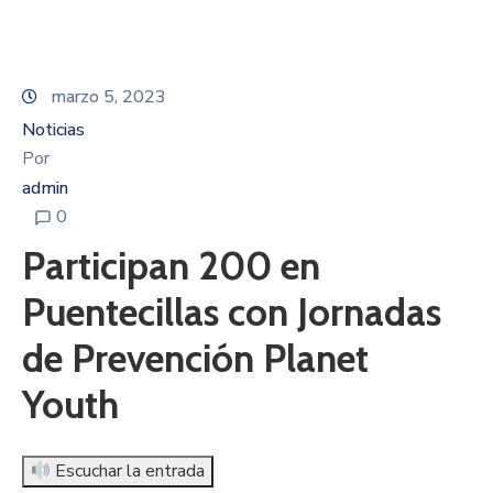
marzo 5, 2023
Noticias
Por
admin
0
Participan 200 en
Puentecillas con Jornadas
de Prevención Planet
Youth
Escuchar la entrada