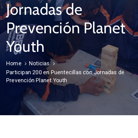
Jornadas de
Prevención Planet
Youth
Home
Noticias
Participan 200 en Puentecillas con Jornadas de
Prevención Planet Youth