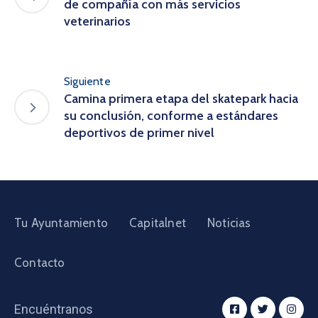
de compañía con más servicios
veterinarios
Siguiente
Camina primera etapa del skatepark hacia
su conclusión, conforme a estándares
deportivos de primer nivel
Tu Ayuntamiento
Capitalnet
Noticias
Contacto
Encuéntranos