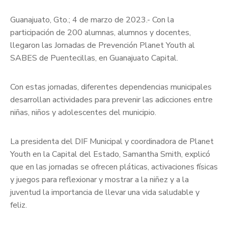
Guanajuato, Gto.; 4 de marzo de 2023.- Con la
participación de 200 alumnas, alumnos y docentes,
llegaron las Jornadas de Prevención Planet Youth al
SABES de Puentecillas, en Guanajuato Capital.
Con estas jornadas, diferentes dependencias municipales
desarrollan actividades para prevenir las adicciones entre
niñas, niños y adolescentes del municipio.
La presidenta del DIF Municipal y coordinadora de Planet
Youth en la Capital del Estado, Samantha Smith, explicó
que en las jornadas se ofrecen pláticas, activaciones físicas
y juegos para reflexionar y mostrar a la niñez y a la
juventud la importancia de llevar una vida saludable y
feliz.