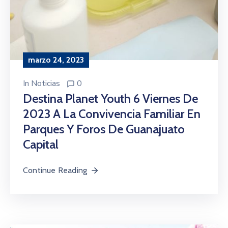
marzo 24, 2023
In
Noticias
0
Destina Planet Youth 6 Viernes De
2023 A La Convivencia Familiar En
Parques Y Foros De Guanajuato
Capital
Continue Reading