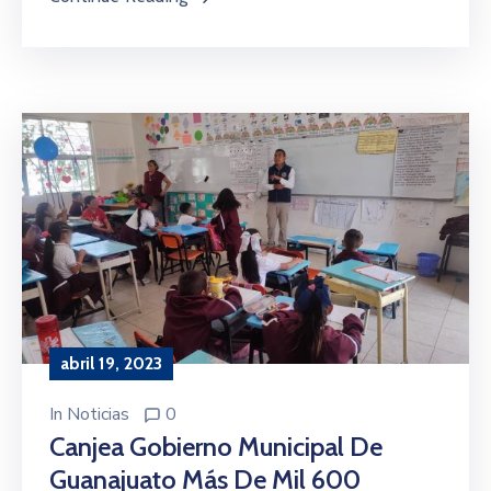
abril 19, 2023
In
Noticias
0
Canjea Gobierno Municipal De
Guanajuato Más De Mil 600