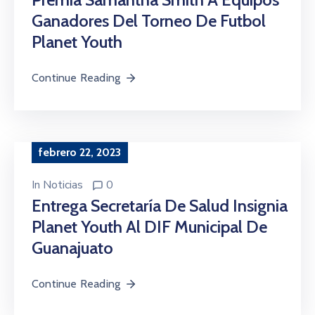
Ganadores Del Torneo De Futbol
Planet Youth
Continue Reading
febrero 22, 2023
In
Noticias
0
Entrega Secretaría De Salud Insignia
Planet Youth Al DIF Municipal De
Guanajuato
Continue Reading