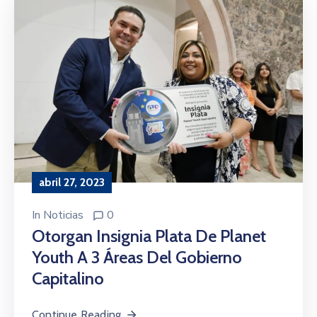
abril 27, 2023
In
Noticias
0
Otorgan Insignia Plata De Planet
Youth A 3 Áreas Del Gobierno
Capitalino
Continue Reading