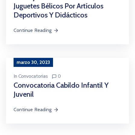
Juguetes Bélicos Por Artículos
Deportivos Y Didácticos
Continue Reading
marzo 30, 2023
In
Convocatorias
0
Convocatoria Cabildo Infantil Y
Juvenil
Continue Reading