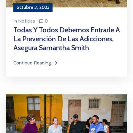
octubre 3, 2023
In
Noticias
0
Todas Y Todos Debemos Entrarle A
La Prevención De Las Adicciones,
Asegura Samantha Smith
Continue Reading