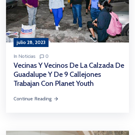
julio 28, 2023
In
Noticias
0
Vecinas Y Vecinos De La Calzada De
Guadalupe Y De 9 Callejones
Trabajan Con Planet Youth
Continue Reading