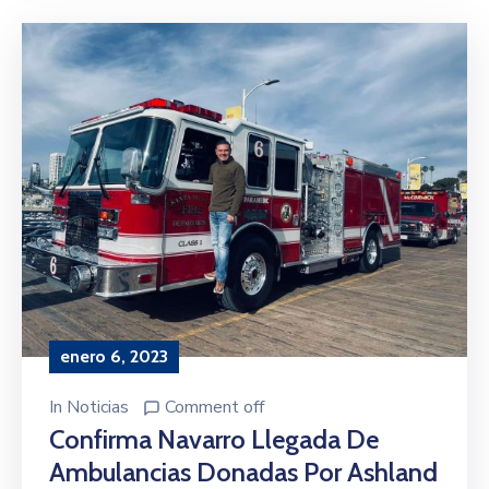
enero 6, 2023
In
Noticias
Comment off
Confirma Navarro Llegada De
Ambulancias Donadas Por Ashland