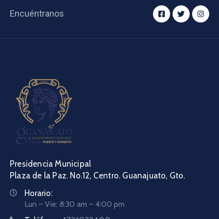
Encuéntranos
Presidencia Municipal
Plaza de la Paz. No.12, Centro. Guanajuato, Gto.
Horario:
Lun – Vie: 8:30 am – 4:00 pm