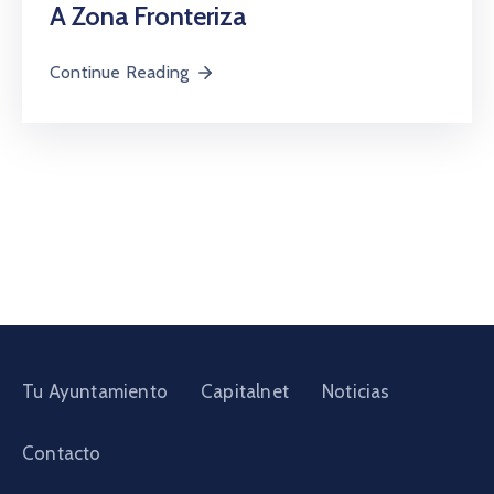
A Zona Fronteriza
Continue Reading
Tu Ayuntamiento
Capitalnet
Noticias
Contacto