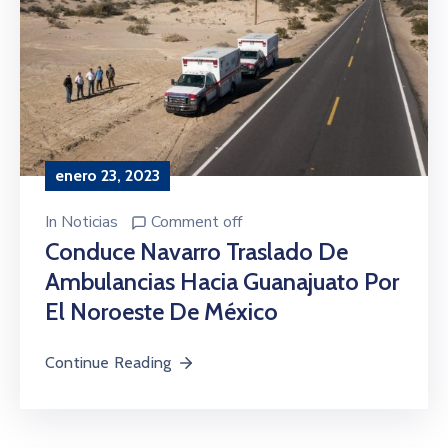
enero 23, 2023
In
Noticias
Comment off
Conduce Navarro Traslado De
Ambulancias Hacia Guanajuato Por
El Noroeste De México
Continue Reading