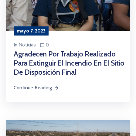
mayo 7, 2023
In
Noticias
0
Agradecen Por Trabajo Realizado
Para Extinguir El Incendio En El Sitio
De Disposición Final
Continue Reading