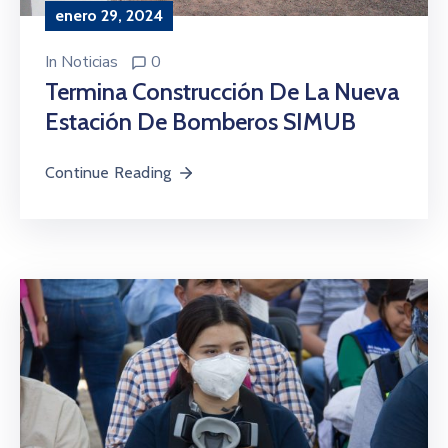
enero 29, 2024
In
Noticias
0
Termina Construcción De La Nueva
Estación De Bomberos SIMUB
Continue Reading