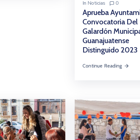
In
Noticias
0
Aprueba Ayuntam
Convocatoria Del
Galardón Municip
Guanajuatense
Distinguido 2023
Continue Reading