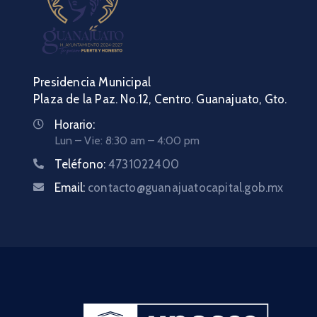
Presidencia Municipal
Plaza de la Paz. No.12, Centro. Guanajuato, Gto.
Horario:
Lun – Vie: 8:30 am – 4:00 pm
Teléfono:
4731022400
Email:
contacto@guanajuatocapital.gob.mx