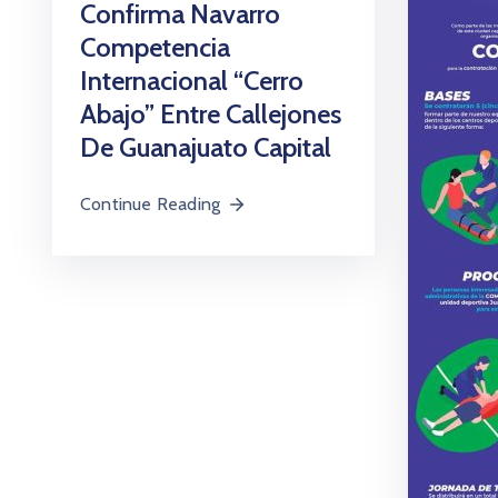
Confirma Navarro
Competencia
Internacional “Cerro
Abajo” Entre Callejones
De Guanajuato Capital
Continue Reading