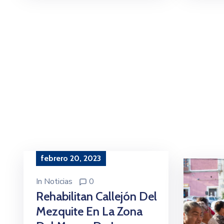
febrero 20, 2023
In
Noticias
0
Rehabilitan Callejón Del
Mezquite En La Zona