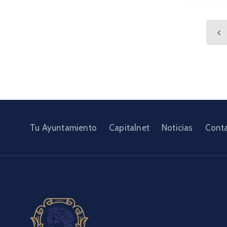
Tu Ayuntamiento
Capitalnet
Noticias
Cont