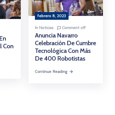
febrero 8, 2023
In
Noticias
Comment off
Anuncia Navarro
 En
Celebración De Cumbre
l Con
Tecnológica Con Más
De 400 Robotistas
Continue Reading